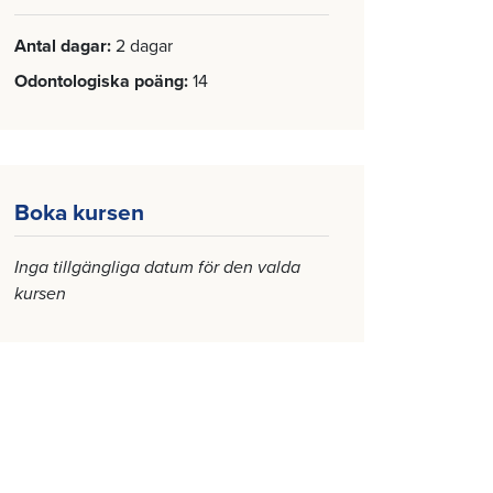
Antal dagar
2 dagar
Odontologiska poäng
14
Boka kursen
Inga tillgängliga datum för den valda
kursen