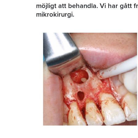
möjligt att behandla. Vi har gått 
mikrokirurgi.