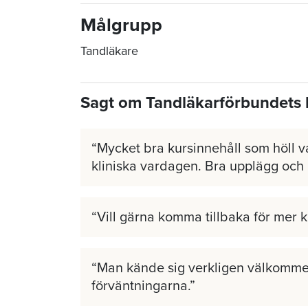
Målgrupp
Tandläkare
Sagt om Tandläkarförbundets 
Mycket bra kursinnehåll som höll v
kliniska vardagen. Bra upplägg och
Vill gärna komma tillbaka för mer 
Man kände sig verkligen välkomme
förväntningarna.