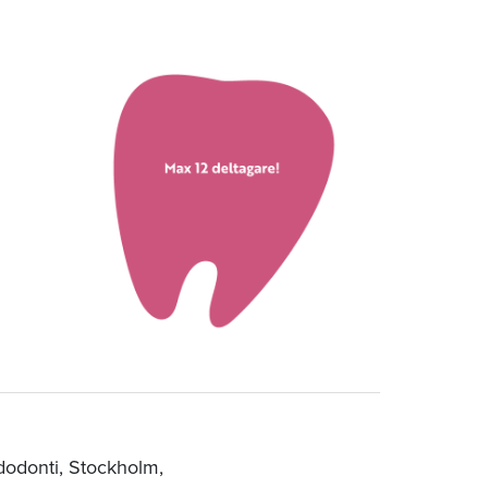
dodonti, Stockholm,