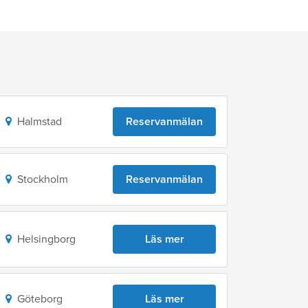
Halmstad
Reservanmälan
Stockholm
Reservanmälan
Helsingborg
Läs mer
Göteborg
Läs mer