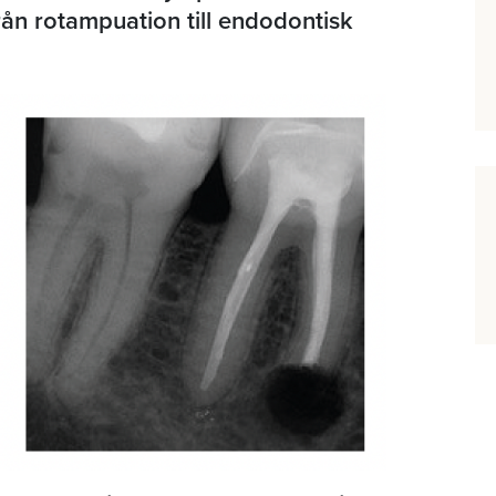
från rotampuation till endodontisk