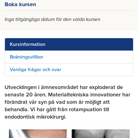
Boka kursen
Inga tillgängliga datum för den valda kursen
Kursinformation
Bokningsvillkor
Vanliga frågor och svar
Utvecklingen i ämnesområdet har exploderat de
senaste 20 åren. Materialtekniska innovationer har
förändrat vår syn på vad som är möjligt att
behandla. Vi har gått från rotampuation till
endodontisk mikrokirurgi.