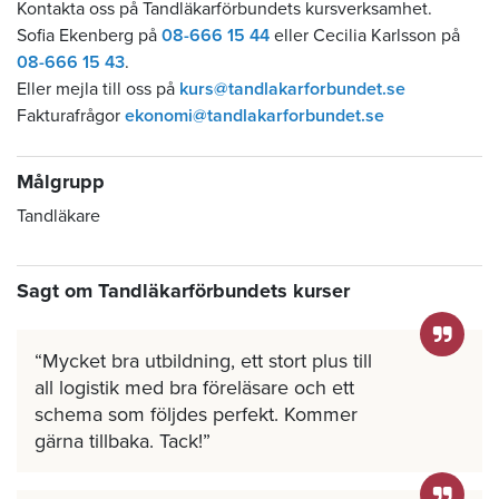
Kontakta oss på Tandläkarförbundets kursverksamhet.
Sofia Ekenberg på
08-666 15 44
eller Cecilia Karlsson på
08-666 15 43
.
Eller mejla till oss på
kurs@tandlakarforbundet.se
Fakturafrågor
ekonomi@tandlakarforbundet.se
Målgrupp
Tandläkare
Sagt om Tandläkarförbundets kurser
Mycket bra utbildning, ett stort plus till
all logistik med bra föreläsare och ett
schema som följdes perfekt. Kommer
gärna tillbaka. Tack!