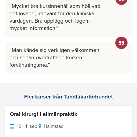
Mycket bra kursinnehåll som höll vad
det lovade; relevant för den kliniska
vardagen. Bra upplägg och lagom
mycket information.
Man kände sig verkligen välkommen
och sedan överträffade kursen
förväntningarna.
Fler kurser från Tandläkarförbundet
Oral kirurgi i allmänpraktik
10 - 11 sep
Halmstad