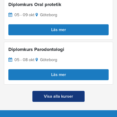
Diplomkurs Oral protetik
05 - 09 okt
Göteborg
Läs mer
Diplomkurs Parodontologi
05 - 08 okt
Göteborg
Läs mer
Visa alla kurser