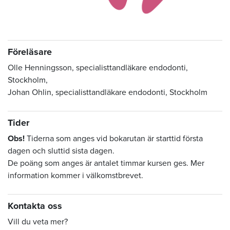
Föreläsare
Olle Henningsson, specialisttandläkare endodonti,
Stockholm,
Johan Ohlin, specialisttandläkare endodonti, Stockholm
Tider
Obs!
Tiderna som anges vid bokarutan är starttid första
dagen och sluttid sista dagen.
De poäng som anges är antalet timmar kursen ges. Mer
information kommer i välkomstbrevet.
Kontakta oss
Vill du veta mer?