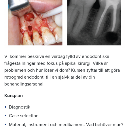
Vi kommer beskriva en vardag fylld av endodontiska
frågeställningar med fokus på apikal kirurgi. Vilka är
problemen och hur löser vi dom? Kursen syftar till att göra
retrograd endodonti till en självklar del av din
behandlingsarsenal.
Kursplan
Diagnostik
Case selection
Material, instrument och medikament. Vad behöver man?