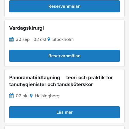
Reservanmälan
Vardagskirurgi
30 sep - 02 okt
Stockholm
Reservanmälan
Panoramabildtagning – teori och praktik för
tandhygienister och tandsköterskor
02 okt
Helsingborg
Läs mer