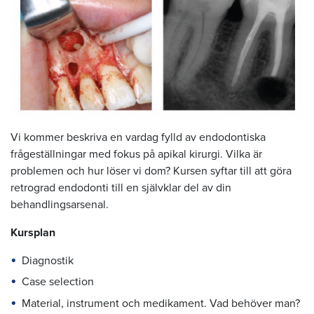
Vi kommer beskriva en vardag fylld av endodontiska
frågeställningar med fokus på apikal kirurgi. Vilka är
problemen och hur löser vi dom? Kursen syftar till att göra
retrograd endodonti till en självklar del av din
behandlingsarsenal.
Kursplan
Diagnostik
Case selection
Material, instrument och medikament. Vad behöver man?