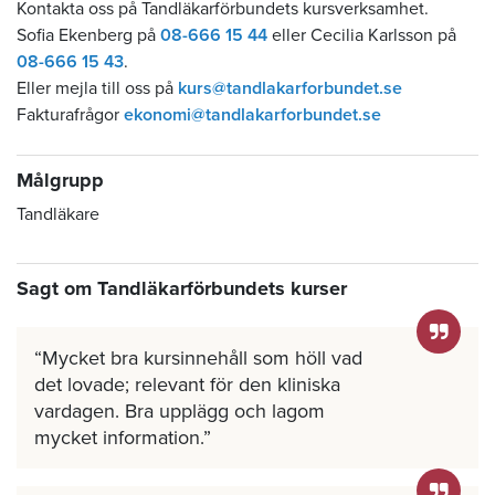
Kontakta oss på Tandläkarförbundets kursverksamhet.
Sofia Ekenberg på
08-666 15 44
eller Cecilia Karlsson på
08-666 15 43
.
Eller mejla till oss på
kurs@tandlakarforbundet.se
Fakturafrågor
ekonomi@tandlakarforbundet.se
Målgrupp
Tandläkare
Sagt om Tandläkarförbundets kurser
Mycket bra kursinnehåll som höll vad
det lovade; relevant för den kliniska
vardagen. Bra upplägg och lagom
mycket information.