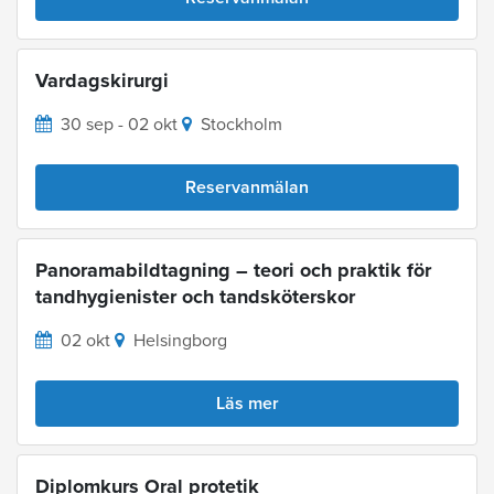
Vardagskirurgi
30 sep - 02 okt
Stockholm
Reservanmälan
Panoramabildtagning – teori och praktik för
tandhygienister och tandsköterskor
02 okt
Helsingborg
Läs mer
Diplomkurs Oral protetik