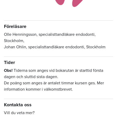
Föreläsare
Olle Henningsson, specialisttandläkare endodonti,
Stockholm,
Johan Ohlin, specialisttandläkare endodonti, Stockholm
Tider
Obs!
Tiderna som anges vid bokarutan är starttid första
dagen och sluttid sista dagen.
De poäng som anges är antalet timmar kursen ges. Mer
information kommer i välkomstbrevet.
Kontakta oss
Vill du veta mer?