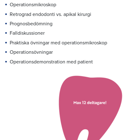
Operationsmikroskop
Retrograd endodonti vs. apikal kirurgi
Prognosbedömning
Falldiskussioner
Praktiska övningar med operationsmikroskop
Operationsövningar
Operationsdemonstration med patient