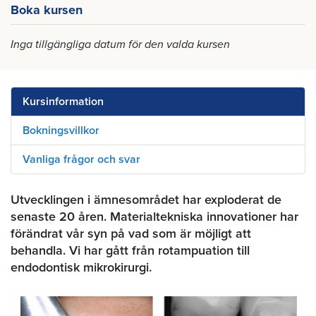
Boka kursen
Inga tillgängliga datum för den valda kursen
Kursinformation
Bokningsvillkor
Vanliga frågor och svar
Utvecklingen i ämnesområdet har exploderat de
senaste 20 åren. Materialtekniska innovationer har
förändrat vår syn på vad som är möjligt att
behandla. Vi har gått från rotampuation till
endodontisk mikrokirurgi.