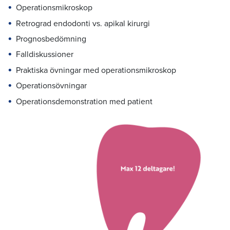
Operationsmikroskop
Retrograd endodonti vs. apikal kirurgi
Prognosbedömning
Falldiskussioner
Praktiska övningar med operationsmikroskop
Operationsövningar
Operationsdemonstration med patient