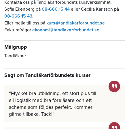
Kontakta oss på Tandläkarförbundets kursverksamhet.
Sofia Ekenberg på
08-666 15 44
eller Cecilia Karlsson på
08-666 15 43
.
Eller mejla till oss på
kurs@tandlakarforbundet.se
Fakturafrågor
ekonomi@tandlakarforbundet.se
Målgrupp
Tandläkare
Sagt om Tandläkarförbundets kurser
Mycket bra utbildning, ett stort plus till
all logistik med bra föreläsare och ett
schema som följdes perfekt. Kommer
gärna tillbaka. Tack!