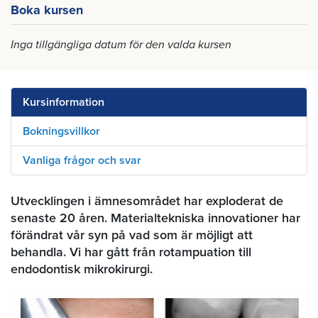
Boka kursen
Inga tillgängliga datum för den valda kursen
Kursinformation
Bokningsvillkor
Vanliga frågor och svar
Utvecklingen i ämnesområdet har exploderat de
senaste 20 åren. Materialtekniska innovationer har
förändrat vår syn på vad som är möjligt att
behandla. Vi har gått från rotampuation till
endodontisk mikrokirurgi.