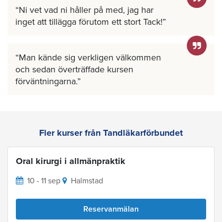
Ni vet vad ni håller på med, jag har
inget att tillägga förutom ett stort Tack!
Man kände sig verkligen välkommen
och sedan överträffade kursen
förväntningarna.
Fler kurser från Tandläkarförbundet
Oral kirurgi i allmänpraktik
10 - 11 sep
Halmstad
Reservanmälan