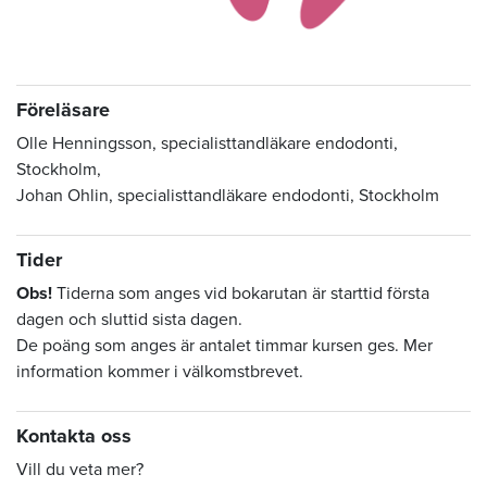
Föreläsare
Olle Henningsson, specialisttandläkare endodonti,
Stockholm,
Johan Ohlin, specialisttandläkare endodonti, Stockholm
Tider
Obs!
Tiderna som anges vid bokarutan är starttid första
dagen och sluttid sista dagen.
De poäng som anges är antalet timmar kursen ges. Mer
information kommer i välkomstbrevet.
Kontakta oss
Vill du veta mer?