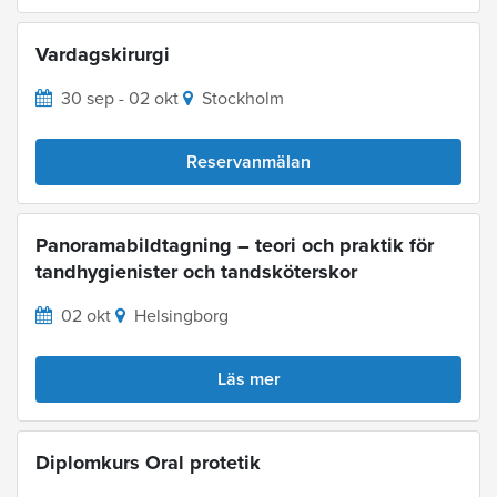
Vardagskirurgi
30 sep - 02 okt
Stockholm
Reservanmälan
Panoramabildtagning – teori och praktik för
tandhygienister och tandsköterskor
02 okt
Helsingborg
Läs mer
Diplomkurs Oral protetik