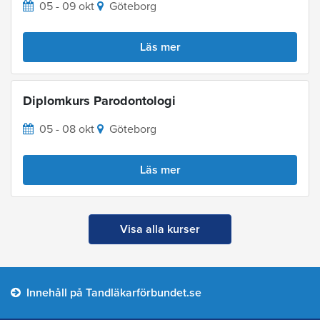
05 - 09 okt
Göteborg
Läs mer
Diplomkurs Parodontologi
05 - 08 okt
Göteborg
Läs mer
Visa alla kurser
Innehåll på Tandläkarförbundet.se