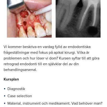
Vi kommer beskriva en vardag fylld av endodontiska
frågeställningar med fokus på apikal kirurgi. Vilka är
problemen och hur löser vi dom? Kursen syftar till att göra
retrograd endodonti till en självklar del av din
behandlingsarsenal.
Kursplan
Diagnostik
Case selection
Material, instrument och medikament. Vad behöver man?