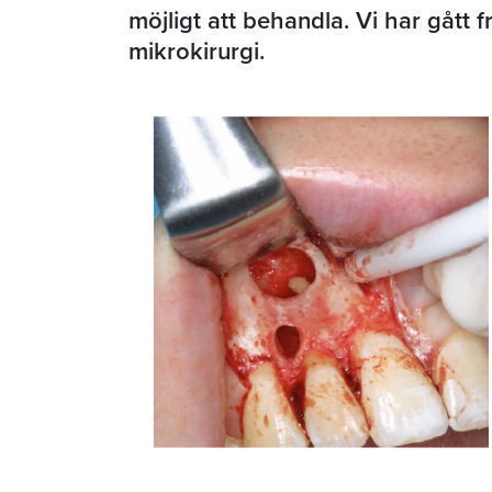
möjligt att behandla. Vi har gått 
mikrokirurgi.