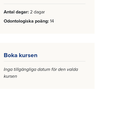
Antal dagar
2 dagar
Odontologiska poäng
14
Boka kursen
Inga tillgängliga datum för den valda
kursen