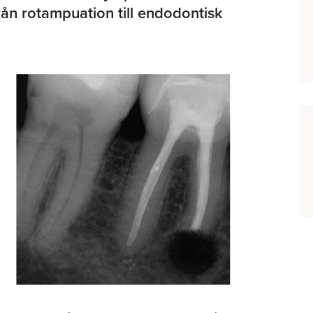
från rotampuation till endodontisk