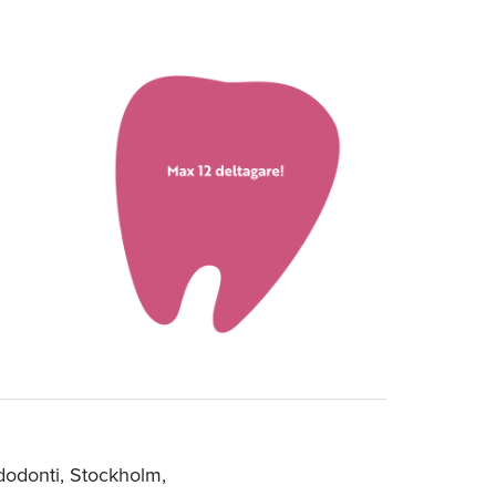
dodonti, Stockholm,