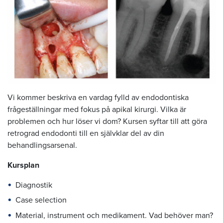
Vi kommer beskriva en vardag fylld av endodontiska
frågeställningar med fokus på apikal kirurgi. Vilka är
problemen och hur löser vi dom? Kursen syftar till att göra
retrograd endodonti till en självklar del av din
behandlingsarsenal.
Kursplan
Diagnostik
Case selection
Material, instrument och medikament. Vad behöver man?