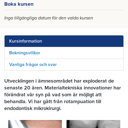
Boka kursen
Inga tillgängliga datum för den valda kursen
Kursinformation
Bokningsvillkor
Vanliga frågor och svar
Utvecklingen i ämnesområdet har exploderat de
senaste 20 åren. Materialtekniska innovationer har
förändrat vår syn på vad som är möjligt att
behandla. Vi har gått från rotampuation till
endodontisk mikrokirurgi.