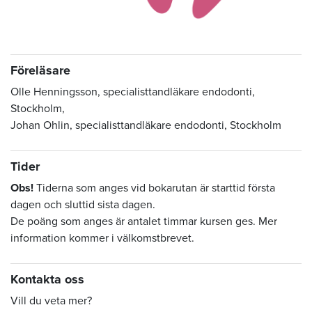
Föreläsare
Olle Henningsson, specialisttandläkare endodonti,
Stockholm,
Johan Ohlin, specialisttandläkare endodonti, Stockholm
Tider
Obs!
Tiderna som anges vid bokarutan är starttid första
dagen och sluttid sista dagen.
De poäng som anges är antalet timmar kursen ges. Mer
information kommer i välkomstbrevet.
Kontakta oss
Vill du veta mer?