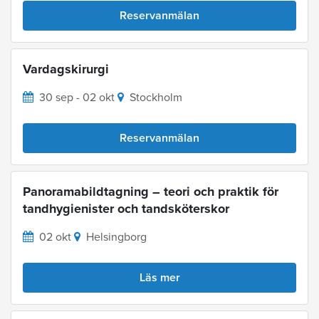
Reservanmälan
Vardagskirurgi
30 sep - 02 okt
Stockholm
Reservanmälan
Panoramabildtagning – teori och praktik för
tandhygienister och tandsköterskor
02 okt
Helsingborg
Läs mer