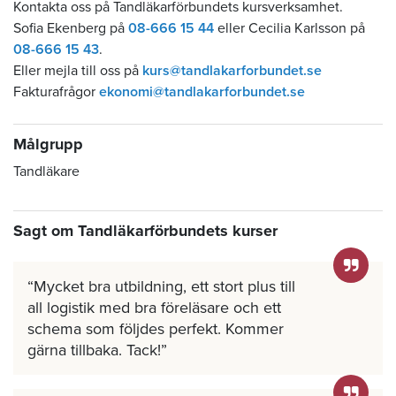
Kontakta oss på Tandläkarförbundets kursverksamhet.
Sofia Ekenberg på
08-666 15 44
eller Cecilia Karlsson på
08-666 15 43
.
Eller mejla till oss på
kurs@tandlakarforbundet.se
Fakturafrågor
ekonomi@tandlakarforbundet.se
Målgrupp
Tandläkare
Sagt om Tandläkarförbundets kurser
Mycket bra utbildning, ett stort plus till
all logistik med bra föreläsare och ett
schema som följdes perfekt. Kommer
gärna tillbaka. Tack!