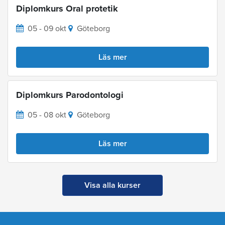
Diplomkurs Oral protetik
05 - 09 okt
Göteborg
Läs mer
Diplomkurs Parodontologi
05 - 08 okt
Göteborg
Läs mer
Visa alla kurser