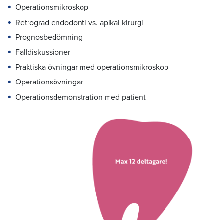
Operationsmikroskop
Retrograd endodonti vs. apikal kirurgi
Prognosbedömning
Falldiskussioner
Praktiska övningar med operationsmikroskop
Operationsövningar
Operationsdemonstration med patient