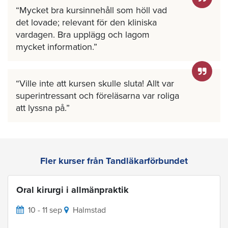
Mycket bra kursinnehåll som höll vad
det lovade; relevant för den kliniska
vardagen. Bra upplägg och lagom
mycket information.
Ville inte att kursen skulle sluta! Allt var
superintressant och föreläsarna var roliga
att lyssna på.
Fler kurser från Tandläkarförbundet
Oral kirurgi i allmänpraktik
10 - 11 sep
Halmstad