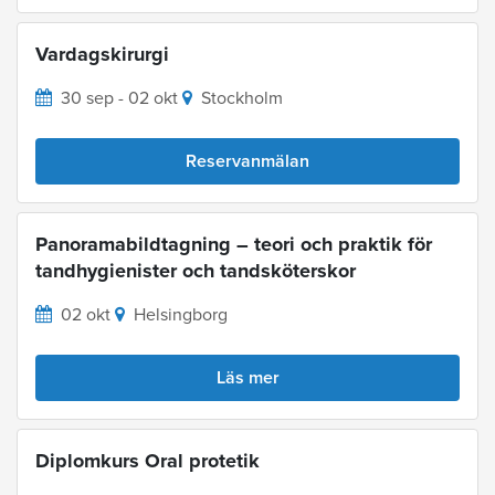
Vardagskirurgi
30 sep - 02 okt
Stockholm
Reservanmälan
Panoramabildtagning – teori och praktik för
tandhygienister och tandsköterskor
02 okt
Helsingborg
Läs mer
Diplomkurs Oral protetik