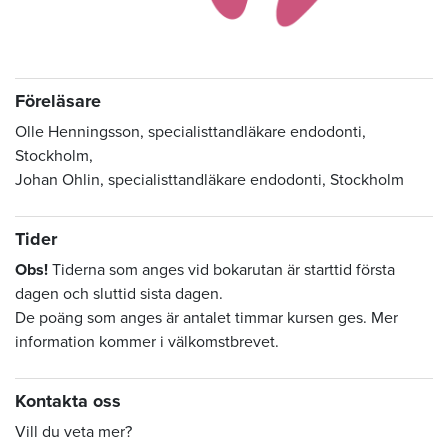
Föreläsare
Olle Henningsson, specialisttandläkare endodonti,
Stockholm,
Johan Ohlin, specialisttandläkare endodonti, Stockholm
Tider
Obs!
Tiderna som anges vid bokarutan är starttid första
dagen och sluttid sista dagen.
De poäng som anges är antalet timmar kursen ges. Mer
information kommer i välkomstbrevet.
Kontakta oss
Vill du veta mer?