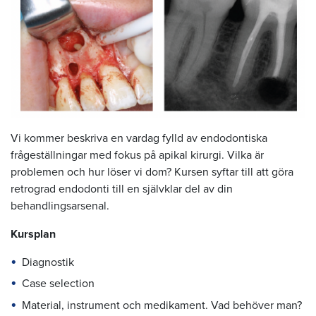
Vi kommer beskriva en vardag fylld av endodontiska
frågeställningar med fokus på apikal kirurgi. Vilka är
problemen och hur löser vi dom? Kursen syftar till att göra
retrograd endodonti till en självklar del av din
behandlingsarsenal.
Kursplan
Diagnostik
Case selection
Material, instrument och medikament. Vad behöver man?