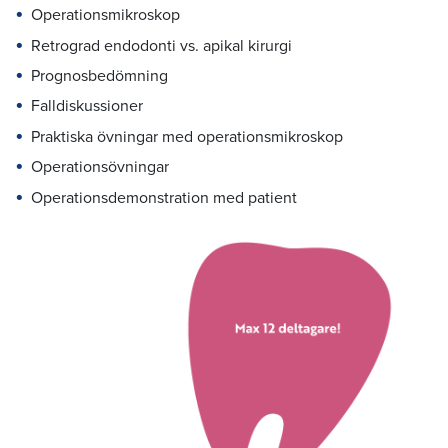
Operationsmikroskop
Retrograd endodonti vs. apikal kirurgi
Prognosbedömning
Falldiskussioner
Praktiska övningar med operationsmikroskop
Operationsövningar
Operationsdemonstration med patient