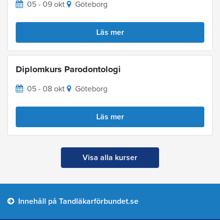
05 - 09 okt
Göteborg
Läs mer
Diplomkurs Parodontologi
05 - 08 okt
Göteborg
Läs mer
Visa alla kurser
Innehåll på Tandläkarförbundet.se