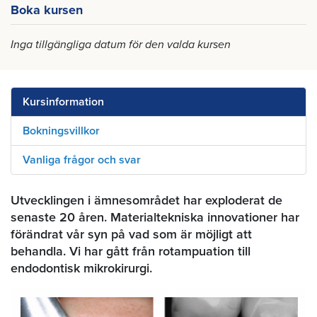
Boka kursen
Inga tillgängliga datum för den valda kursen
Kursinformation
Bokningsvillkor
Vanliga frågor och svar
Utvecklingen i ämnesområdet har exploderat de
senaste 20 åren. Materialtekniska innovationer har
förändrat vår syn på vad som är möjligt att
behandla. Vi har gått från rotampuation till
endodontisk mikrokirurgi.