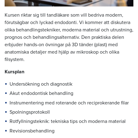
Kursen riktar sig till tandläkare som vill bedriva modern,
förutsägbar och lyckad endodonti. Vi kommer att diskutera
olika behandlingstekniker, moderna material och utrustning,
prognos och behandlingsalternativ. Den praktiska delen
erbjuder hands-on övningar på 3D tänder (plast) med
anatomiska detaljer med hjälp av mikroskop och olika
filsystem.
Kursplan
Undersökning och diagnostik
Akut endodontisk behandling
Instrumentering med roterande och reciprokerande filar
Spolningsprotokoll
Rotfyllningsteknik: tekniska tips och moderna material
Revisionsbehandling