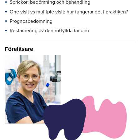
Sprickor: bedömning och behandling
One visit vs mulitple visit: hur fungerar det i praktiken?
Prognosbedömning
Restaurering av den rotfyllda tanden
Föreläsare