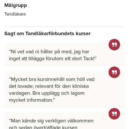
Målgrupp
Tandläkare
Sagt om Tandläkarförbundets kurser
Ni vet vad ni håller på med, jag har
inget att tillägga förutom ett stort Tack!
Mycket bra kursinnehåll som höll vad
det lovade; relevant för den kliniska
vardagen. Bra upplägg och lagom
mycket information.
Man kände sig verkligen välkommen
och sedan överträffade kursen