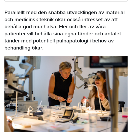
Parallellt med den snabba utvecklingen av material
och medicinsk teknik ökar också intresset av att
behålla god munhälsa. Fler och fler av våra
patienter vill behålla sina egna tänder och antalet
tänder med potentiell pulpapatologi i behov av
behandling ökar.