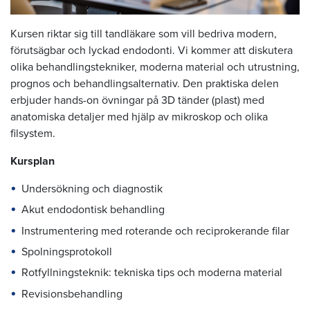
Kursen riktar sig till tandläkare som vill bedriva modern,
förutsägbar och lyckad endodonti. Vi kommer att diskutera
olika behandlingstekniker, moderna material och utrustning,
prognos och behandlingsalternativ. Den praktiska delen
erbjuder hands-on övningar på 3D tänder (plast) med
anatomiska detaljer med hjälp av mikroskop och olika
filsystem.
Kursplan
Undersökning och diagnostik
Akut endodontisk behandling
Instrumentering med roterande och reciprokerande filar
Spolningsprotokoll
Rotfyllningsteknik: tekniska tips och moderna material
Revisionsbehandling