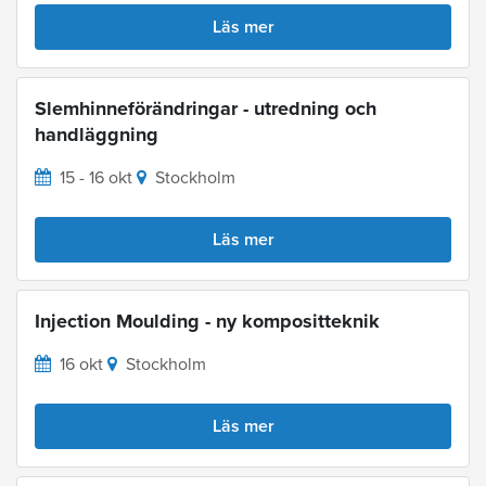
Läs mer
Slemhinneförändringar - utredning och
handläggning
15 - 16 okt
Stockholm
Läs mer
Injection Moulding - ny kompositteknik
16 okt
Stockholm
Läs mer