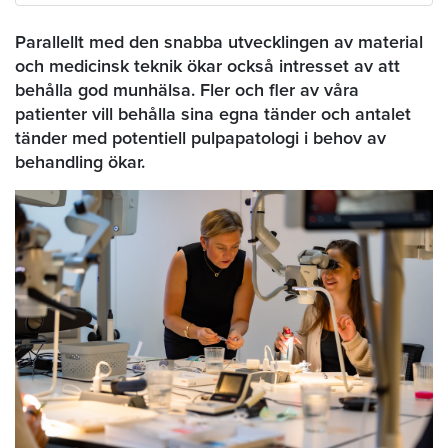
Parallellt med den snabba utvecklingen av material
och medicinsk teknik ökar också intresset av att
behålla god munhälsa. Fler och fler av våra
patienter vill behålla sina egna tänder och antalet
tänder med potentiell pulpapatologi i behov av
behandling ökar.