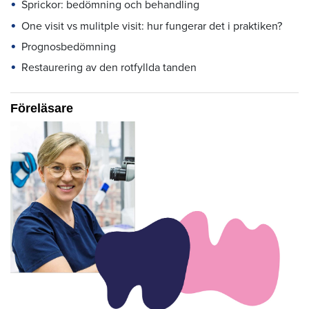
Sprickor: bedömning och behandling
One visit vs mulitple visit: hur fungerar det i praktiken?
Prognosbedömning
Restaurering av den rotfyllda tanden
Föreläsare