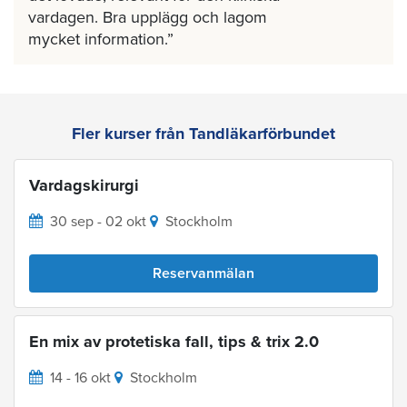
vardagen. Bra upplägg och lagom
mycket information.
Fler kurser från Tandläkarförbundet
Vardagskirurgi
30 sep - 02 okt
Stockholm
Reservanmälan
En mix av protetiska fall, tips & trix 2.0
14 - 16 okt
Stockholm