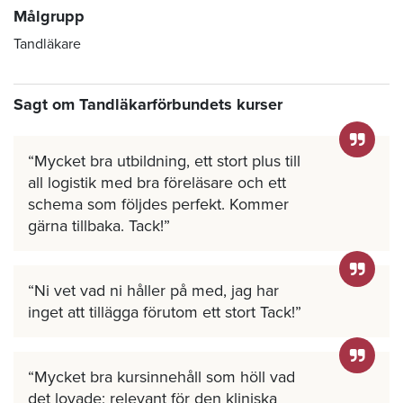
Målgrupp
Tandläkare
Sagt om Tandläkarförbundets kurser
Mycket bra utbildning, ett stort plus till
all logistik med bra föreläsare och ett
schema som följdes perfekt. Kommer
gärna tillbaka. Tack!
Ni vet vad ni håller på med, jag har
inget att tillägga förutom ett stort Tack!
Mycket bra kursinnehåll som höll vad
det lovade; relevant för den kliniska