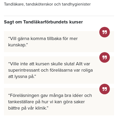
Tandläkare, tandsköterskor och tandhygienister
Sagt om Tandläkarförbundets kurser
Vill gärna komma tillbaka för mer
kunskap.
Ville inte att kursen skulle sluta! Allt var
superintressant och föreläsarna var roliga
att lyssna på.
Föreläsningen gav många bra idéer och
tankeställare på hur vi kan göra saker
bättre på vår klinik.