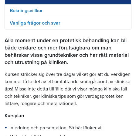
Bokningsvillkor
Vanliga frågor och svar
Alla moment under en protetisk behandling kan bli
både enklare och mer förutsägbara om man
behärskar vissa grundtekniker och har rätt material
och utrustning på kliniken.
Kursen sträcker sig över tre dagar vilket gör att du verkligen
kommer få ta del av ett omfattande smörgåsbord av kliniska
tips! Missa inte detta tillfälle där vi visar många kliniska fall
och tekniker, ger kliniska tips som gör vardagsprotetiken
lättare, roligare och mera rationell.
Kursplan
Inledning och presentation. Så här tänker vi!