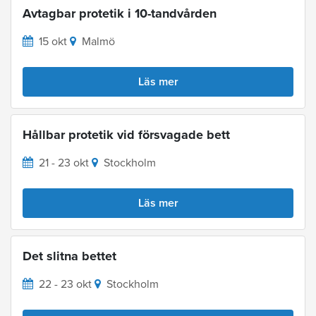
Avtagbar protetik i 10-tandvården
15 okt
Malmö
Läs mer
Hållbar protetik vid försvagade bett
21 - 23 okt
Stockholm
Läs mer
Det slitna bettet
22 - 23 okt
Stockholm