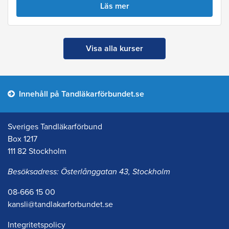
Läs mer
Visa alla kurser
Innehåll på Tandläkarförbundet.se
Sveriges Tandläkarförbund
Box 1217
111 82 Stockholm
Besöksadress: Österlånggatan 43, Stockholm
08-666 15 00
kansli@tandlakarforbundet.se
Integritetspolicy