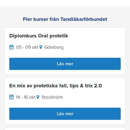
Fler kurser från Tandläkarförbundet
Diplomkurs Oral protetik
05 - 09 okt
Göteborg
Läs mer
En mix av protetiska fall, tips & trix 2.0
14 - 16 okt
Stockholm
Läs mer