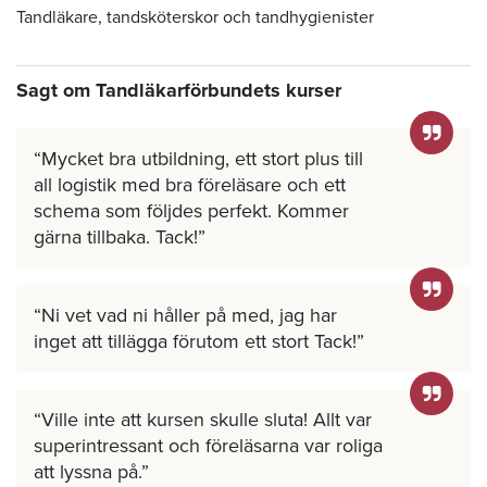
Tandläkare, tandsköterskor och tandhygienister
Sagt om Tandläkarförbundets kurser
Mycket bra utbildning, ett stort plus till
all logistik med bra föreläsare och ett
schema som följdes perfekt. Kommer
gärna tillbaka. Tack!
Ni vet vad ni håller på med, jag har
inget att tillägga förutom ett stort Tack!
Ville inte att kursen skulle sluta! Allt var
superintressant och föreläsarna var roliga
att lyssna på.