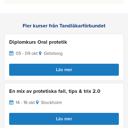
Fler kurser från Tandläkarförbundet
Diplomkurs Oral protetik
05 - 09 okt
Göteborg
Läs mer
En mix av protetiska fall, tips & trix 2.0
14 - 16 okt
Stockholm
Läs mer