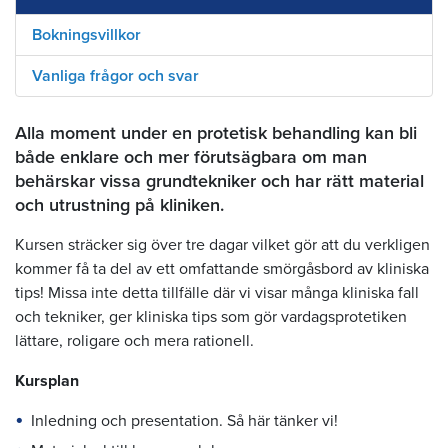
Bokningsvillkor
Vanliga frågor och svar
Alla moment under en protetisk behandling kan bli
både enklare och mer förutsägbara om man
behärskar vissa grundtekniker och har rätt material
och utrustning på kliniken.
Kursen sträcker sig över tre dagar vilket gör att du verkligen
kommer få ta del av ett omfattande smörgåsbord av kliniska
tips! Missa inte detta tillfälle där vi visar många kliniska fall
och tekniker, ger kliniska tips som gör vardagsprotetiken
lättare, roligare och mera rationell.
Kursplan
Inledning och presentation. Så här tänker vi!