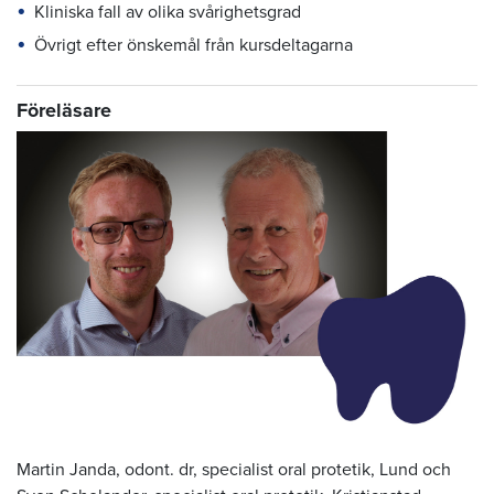
Kliniska fall av olika svårighetsgrad
Övrigt efter önskemål från kursdeltagarna
Föreläsare
Martin Janda, odont. dr, specialist oral protetik, Lund och