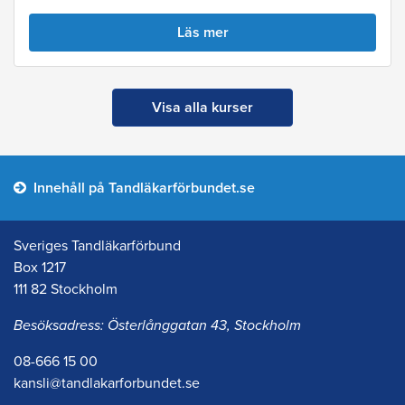
Läs mer
Visa alla kurser
Innehåll på Tandläkarförbundet.se
Sveriges Tandläkarförbund
Box 1217
111 82 Stockholm
Besöksadress: Österlånggatan 43, Stockholm
08-666 15 00
kansli@tandlakarforbundet.se