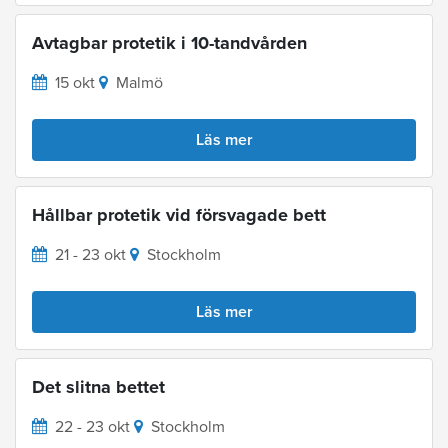
Avtagbar protetik i 10-tandvården
15 okt
Malmö
Läs mer
Hållbar protetik vid försvagade bett
21 - 23 okt
Stockholm
Läs mer
Det slitna bettet
22 - 23 okt
Stockholm