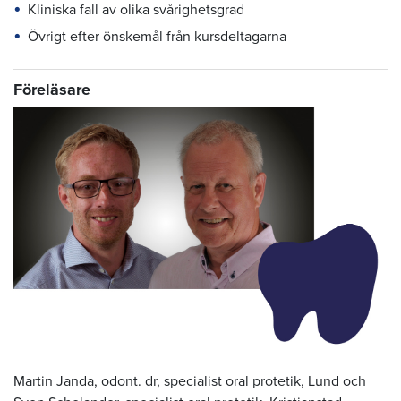
Kliniska fall av olika svårighetsgrad
Övrigt efter önskemål från kursdeltagarna
Föreläsare
Martin Janda, odont. dr, specialist oral protetik, Lund och