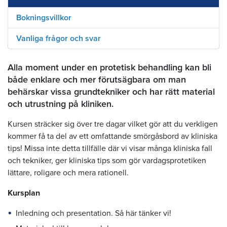
Bokningsvillkor
Vanliga frågor och svar
Alla moment under en protetisk behandling kan bli
både enklare och mer förutsägbara om man
behärskar vissa grundtekniker och har rätt material
och utrustning på kliniken.
Kursen sträcker sig över tre dagar vilket gör att du verkligen
kommer få ta del av ett omfattande smörgåsbord av kliniska
tips! Missa inte detta tillfälle där vi visar många kliniska fall
och tekniker, ger kliniska tips som gör vardagsprotetiken
lättare, roligare och mera rationell.
Kursplan
Inledning och presentation. Så här tänker vi!