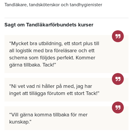
Tandläkare, tandsköterskor och tandhygienister
Sagt om Tandläkarförbundets kurser
Mycket bra utbildning, ett stort plus till
all logistik med bra föreläsare och ett
schema som följdes perfekt. Kommer
gärna tillbaka. Tack!
Ni vet vad ni håller på med, jag har
inget att tillägga förutom ett stort Tack!
Vill gärna komma tillbaka för mer
kunskap.