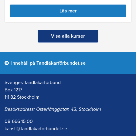
Läs mer
Visa alla kurser
Innehåll på Tandläkarförbundet.se
Sveriges Tandläkarförbund
Box 1217
111 82 Stockholm
Besöksadress: Österlånggatan 43, Stockholm
08-666 15 00
kansli@tandlakarforbundet.se