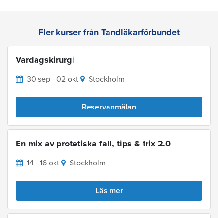
Fler kurser från Tandläkarförbundet
Vardagskirurgi
30 sep - 02 okt
Stockholm
Reservanmälan
En mix av protetiska fall, tips & trix 2.0
14 - 16 okt
Stockholm
Läs mer