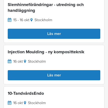
Slemhinneförändringar - utredning och
handläggning
15 - 16 okt
Stockholm
Läs mer
Injection Moulding - ny kompositteknik
16 okt
Stockholm
Läs mer
10-TandvårdsEndo
16 okt
Stockholm