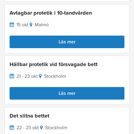
Avtagbar protetik i 10-tandvården
15 okt
Malmö
Läs mer
Hållbar protetik vid försvagade bett
21 - 23 okt
Stockholm
Läs mer
Det slitna bettet
22 - 23 okt
Stockholm