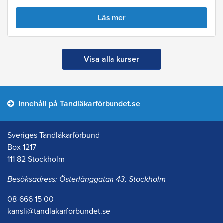
Läs mer
Visa alla kurser
Innehåll på Tandläkarförbundet.se
Sveriges Tandläkarförbund
Box 1217
111 82 Stockholm
Besöksadress: Österlånggatan 43, Stockholm
08-666 15 00
kansli@tandlakarforbundet.se