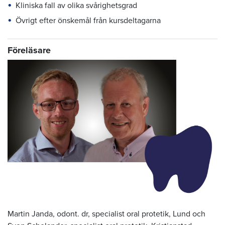
Kliniska fall av olika svårighetsgrad
Övrigt efter önskemål från kursdeltagarna
Föreläsare
Martin Janda, odont. dr, specialist oral protetik, Lund och