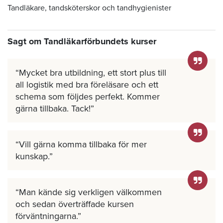
Tandläkare, tandsköterskor och tandhygienister
Sagt om Tandläkarförbundets kurser
Mycket bra utbildning, ett stort plus till
all logistik med bra föreläsare och ett
schema som följdes perfekt. Kommer
gärna tillbaka. Tack!
Vill gärna komma tillbaka för mer
kunskap.
Man kände sig verkligen välkommen
och sedan överträffade kursen
förväntningarna.