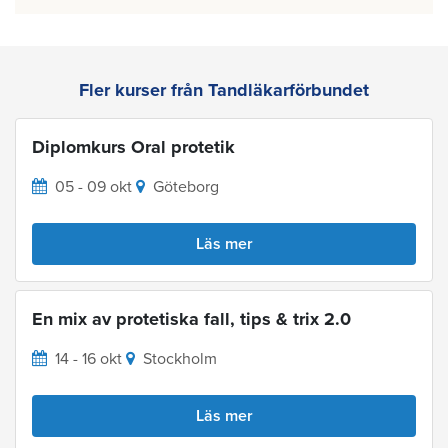
Fler kurser från Tandläkarförbundet
Diplomkurs Oral protetik
05 - 09 okt
Göteborg
Läs mer
En mix av protetiska fall, tips & trix 2.0
14 - 16 okt
Stockholm
Läs mer