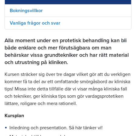
Bokningsvillkor
Vanliga frågor och svar
Alla moment under en protetisk behandling kan bli
både enklare och mer förutsägbara om man
behärskar vissa grundtekniker och har rätt material
och utrustning på kliniken.
Kursen sträcker sig över tre dagar vilket gör att du verkligen
kommer få ta del av ett omfattande smörgåsbord av kliniska
tips! Missa inte detta tillfälle där vi visar många kliniska fall
och tekniker, ger kliniska tips som gör vardagsprotetiken
lättare, roligare och mera rationell.
Kursplan
Inledning och presentation. Så här tänker vi!