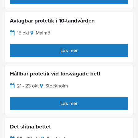
Avtagbar protetik i 10-tandvården
15 okt
Malmö
Läs mer
Hållbar protetik vid försvagade bett
21 - 23 okt
Stockholm
Läs mer
Det slitna bettet