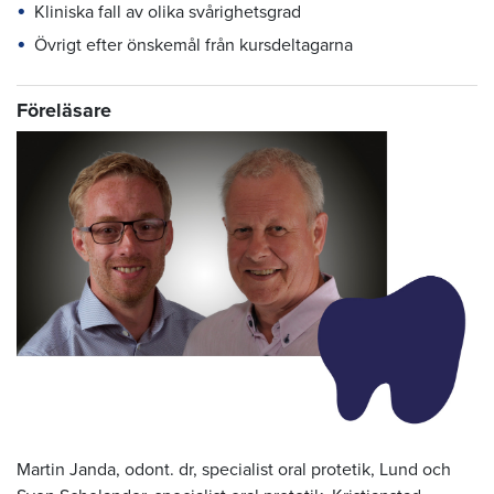
Kliniska fall av olika svårighetsgrad
Övrigt efter önskemål från kursdeltagarna
Föreläsare
Martin Janda, odont. dr, specialist oral protetik, Lund och