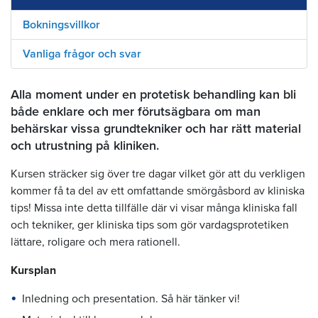
Bokningsvillkor
Vanliga frågor och svar
Alla moment under en protetisk behandling kan bli
både enklare och mer förutsägbara om man
behärskar vissa grundtekniker och har rätt material
och utrustning på kliniken.
Kursen sträcker sig över tre dagar vilket gör att du verkligen
kommer få ta del av ett omfattande smörgåsbord av kliniska
tips! Missa inte detta tillfälle där vi visar många kliniska fall
och tekniker, ger kliniska tips som gör vardagsprotetiken
lättare, roligare och mera rationell.
Kursplan
Inledning och presentation. Så här tänker vi!