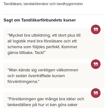
Tandläkare, tandsköterskor och tandhygienister
Sagt om Tandläkarförbundets kurser
Mycket bra utbildning, ett stort plus till
all logistik med bra föreläsare och ett
schema som följdes perfekt. Kommer
gärna tillbaka. Tack!
Man kände sig verkligen välkommen
och sedan överträffade kursen
förväntningarna.
Föreläsningen gav många bra idéer och
tankeställare på hur vi kan göra saker