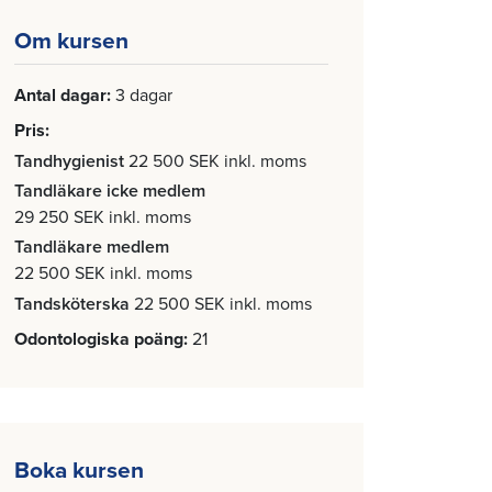
Om kursen
Antal dagar
3 dagar
Pris
Tandhygienist
22 500 SEK inkl. moms
Tandläkare icke medlem
29 250 SEK inkl. moms
Tandläkare medlem
22 500 SEK inkl. moms
Tandsköterska
22 500 SEK inkl. moms
Odontologiska poäng
21
Boka kursen