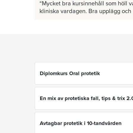
Mycket bra kursinnehåll som höll v
kliniska vardagen. Bra upplägg och
Diplomkurs Oral protetik
En mix av protetiska fall, tips & trix 2.
Avtagbar protetik i 10-tandvården