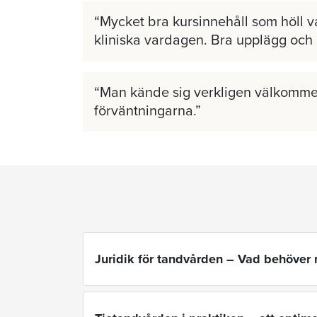
Mycket bra kursinnehåll som höll v
kliniska vardagen. Bra upplägg och
Man kände sig verkligen välkomme
förväntningarna.
Juridik för tandvården – Vad behöver