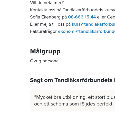
Vill du veta mer?
Kontakta oss på Tandläkarförbundets kurs
Sofia Ekenberg på
08-666 15 44
eller Cec
Eller mejla till oss på
kurs@tandlakarforbu
Fakturafrågor
ekonomi@tandlakarforbund
Målgrupp
Övrig personal
Sagt om Tandläkarförbundets 
Mycket bra utbildning, ett stort plus
och ett schema som följdes perfekt.