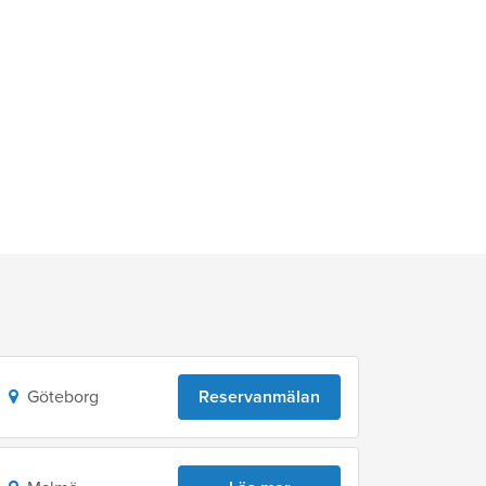
Göteborg
Reservanmälan