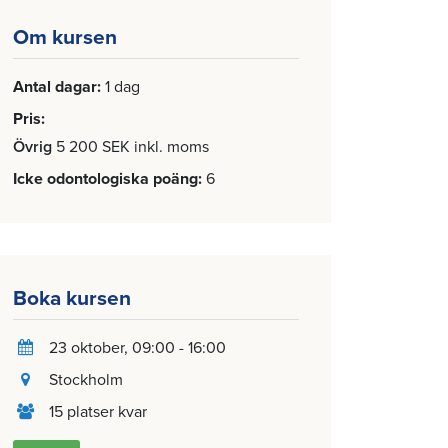
Om kursen
Antal dagar
1 dag
Pris
Övrig
5 200 SEK inkl. moms
Icke odontologiska poäng
6
Boka kursen
23 oktober
, 09:00 - 16:00
Stockholm
15 platser kvar