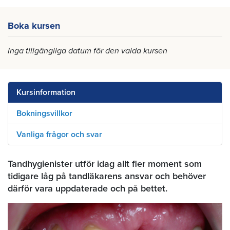
Boka kursen
Inga tillgängliga datum för den valda kursen
Kursinformation
Bokningsvillkor
Vanliga frågor och svar
Tandhygienister utför idag allt fler moment som
tidigare låg på tandläkarens ansvar och behöver
därför vara uppdaterade och på bettet.