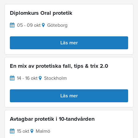
Diplomkurs Oral protetik
05 - 09 okt
Göteborg
Läs mer
En mix av protetiska fall, tips & trix 2.0
14 - 16 okt
Stockholm
Läs mer
Avtagbar protetik i 10-tandvården
15 okt
Malmö