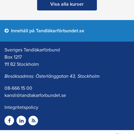
Visa alla kurser
Innehåll på Tandläkarförbundet.se
Sveriges Tandläkarförbund
Box 1217
111 82 Stockholm
Besöksadress: Österlånggatan 43, Stockholm
08-666 15 00
kansli@tandlakarforbundet.se
Integritetspolicy