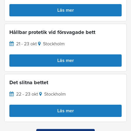
Läs mer
Hållbar protetik vid försvagade bett
21 - 23 okt
Stockholm
Läs mer
Det slitna bettet
22 - 23 okt
Stockholm
Läs mer