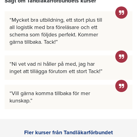
Sagt om Tandläkarförbundets kurser
Mycket bra utbildning, ett stort plus till
all logistik med bra föreläsare och ett
schema som följdes perfekt. Kommer
gärna tillbaka. Tack!
Ni vet vad ni håller på med, jag har
inget att tillägga förutom ett stort Tack!
Vill gärna komma tillbaka för mer
kunskap.
Fler kurser från Tandläkarförbundet