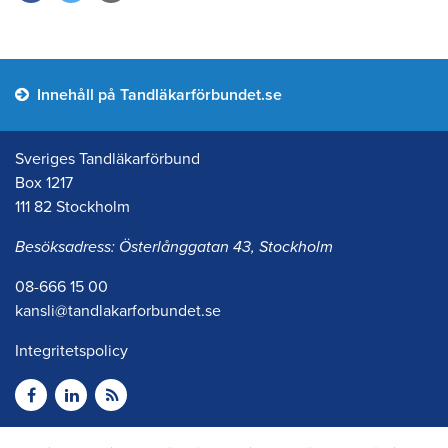
Innehåll på Tandläkarförbundet.se
Sveriges Tandläkarförbund
Box 1217
111 82 Stockholm
Besöksadress: Österlånggatan 43, Stockholm
08-666 15 00
kansli@tandlakarforbundet.se
Integritetspolicy