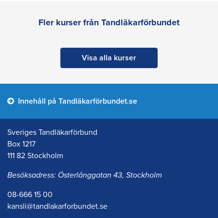
Fler kurser från Tandläkarförbundet
Visa alla kurser
Innehåll på Tandläkarförbundet.se
Sveriges Tandläkarförbund
Box 1217
111 82 Stockholm
Besöksadress: Österlånggatan 43, Stockholm
08-666 15 00
kansli@tandlakarforbundet.se