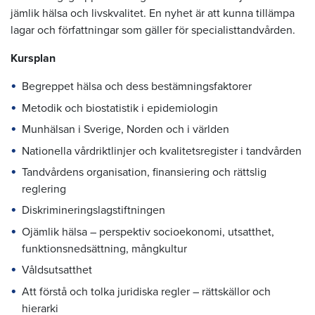
jämlik hälsa och livskvalitet. En nyhet är att kunna tillämpa
lagar och författningar som gäller för specialisttandvården.
Kursplan
Begreppet hälsa och dess bestämningsfaktorer
Metodik och biostatistik i epidemiologin
Munhälsan i Sverige, Norden och i världen
Nationella vårdriktlinjer och kvalitetsregister i tandvården
Tandvårdens organisation, finansiering och rättslig
reglering
Diskrimineringslagstiftningen
Ojämlik hälsa – perspektiv socioekonomi, utsatthet,
funktionsnedsättning, mångkultur
Våldsutsatthet
Att förstå och tolka juridiska regler – rättskällor och
hierarki