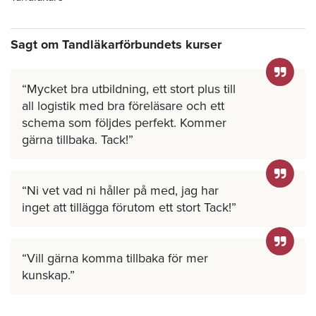
Sagt om Tandläkarförbundets kurser
Mycket bra utbildning, ett stort plus till
all logistik med bra föreläsare och ett
schema som följdes perfekt. Kommer
gärna tillbaka. Tack!
Ni vet vad ni håller på med, jag har
inget att tillägga förutom ett stort Tack!
Vill gärna komma tillbaka för mer
kunskap.