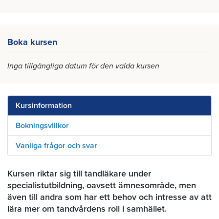
Boka kursen
Inga tillgängliga datum för den valda kursen
Kursinformation
Bokningsvillkor
Vanliga frågor och svar
Kursen riktar sig till tandläkare under
specialistutbildning, oavsett ämnesområde, men
även till andra som har ett behov och intresse av att
lära mer om tandvårdens roll i samhället.