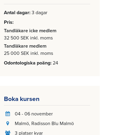
Antal dagar
3 dagar
Pris
Tandläkare icke medlem
32 500 SEK inkl. moms
Tandläkare medlem
25 000 SEK inkl. moms
Odontologiska poäng
24
Boka kursen
04 - 06 november
Malmö
, Radisson Blu Malmö
3 platser kvar