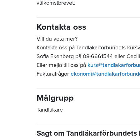
välkomstbrevet.
Kontakta oss
Vill du veta mer?
Kontakta oss på Tandläkarförbundets kurs
Sofia Ekenberg på 08-6661544 eller Cecil
Eller mejla till oss på
kurs@tandlakarforbu
Fakturafrågor
ekonomi@tandlakarforbund
Målgrupp
Tandläkare
Sagt om Tandläkarförbundets 