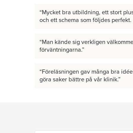
Mycket bra utbildning, ett stort plus
och ett schema som följdes perfekt.
Man kände sig verkligen välkomme
förväntningarna.
Föreläsningen gav många bra idéer
göra saker bättre på vår klinik.