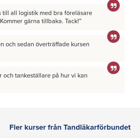
 till all logistik med bra föreläsare
 Kommer gärna tillbaka. Tack!
n och sedan överträffade kursen
 och tankeställare på hur vi kan
Fler kurser från Tandläkarförbundet