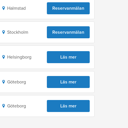
Halmstad
Reservanmälan
Stockholm
Reservanmälan
Helsingborg
Läs mer
Göteborg
Läs mer
Göteborg
Läs mer