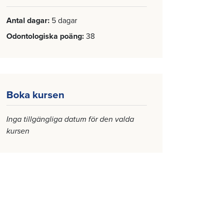
Antal dagar
5 dagar
Odontologiska poäng
38
Boka kursen
Inga tillgängliga datum för den valda
kursen