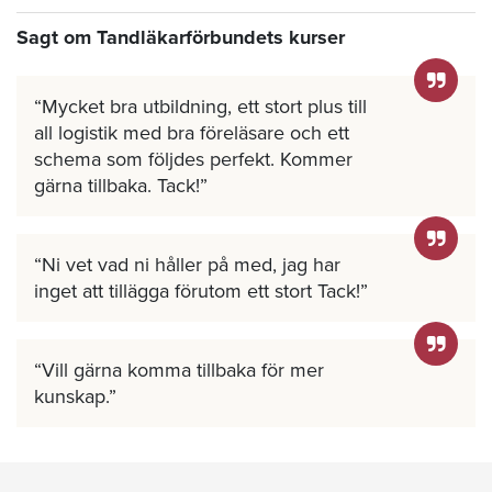
Sagt om Tandläkarförbundets kurser
Mycket bra utbildning, ett stort plus till
all logistik med bra föreläsare och ett
schema som följdes perfekt. Kommer
gärna tillbaka. Tack!
Ni vet vad ni håller på med, jag har
inget att tillägga förutom ett stort Tack!
Vill gärna komma tillbaka för mer
kunskap.