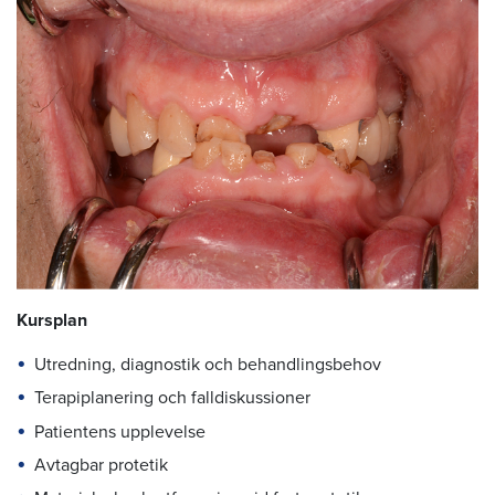
Kursplan
Utredning, diagnostik och behandlingsbehov
Terapiplanering och falldiskussioner
Patientens upplevelse
Avtagbar protetik