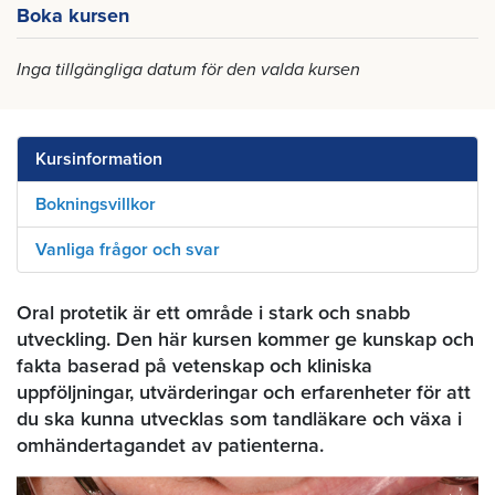
Boka kursen
Inga tillgängliga datum för den valda kursen
Kursinformation
Bokningsvillkor
Vanliga frågor och svar
Oral protetik är ett område i stark och snabb
utveckling. Den här kursen kommer ge kunskap och
fakta baserad på vetenskap och kliniska
uppföljningar, utvärderingar och erfarenheter för att
du ska kunna utvecklas som tandläkare och växa i
omhändertagandet av patienterna.