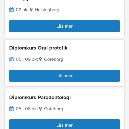
02 okt
Helsingborg
Läs mer
Diplomkurs Oral protetik
05 - 09 okt
Göteborg
Läs mer
Diplomkurs Parodontologi
05 - 08 okt
Göteborg
Läs mer