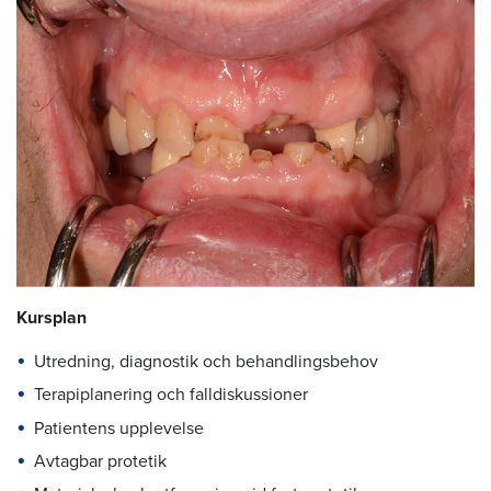
Kursplan
Utredning, diagnostik och behandlingsbehov
Terapiplanering och falldiskussioner
Patientens upplevelse
Avtagbar protetik