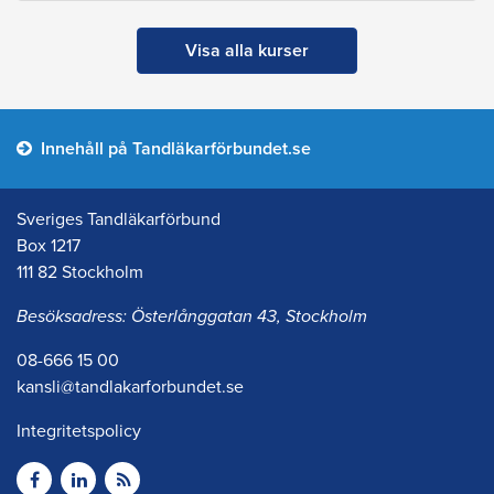
Visa alla kurser
Innehåll på Tandläkarförbundet.se
Sveriges Tandläkarförbund
Box 1217
111 82 Stockholm
Besöksadress: Österlånggatan 43, Stockholm
08-666 15 00
kansli@tandlakarforbundet.se
Integritetspolicy