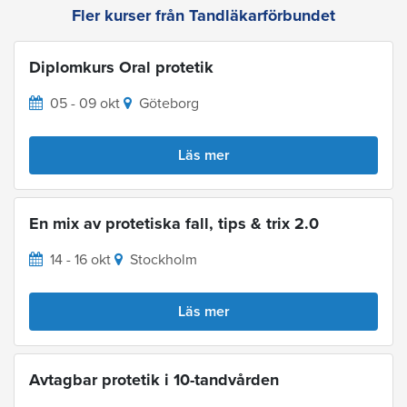
Fler kurser från Tandläkarförbundet
Diplomkurs Oral protetik
05 - 09 okt
Göteborg
Läs mer
En mix av protetiska fall, tips & trix 2.0
14 - 16 okt
Stockholm
Läs mer
Avtagbar protetik i 10-tandvården