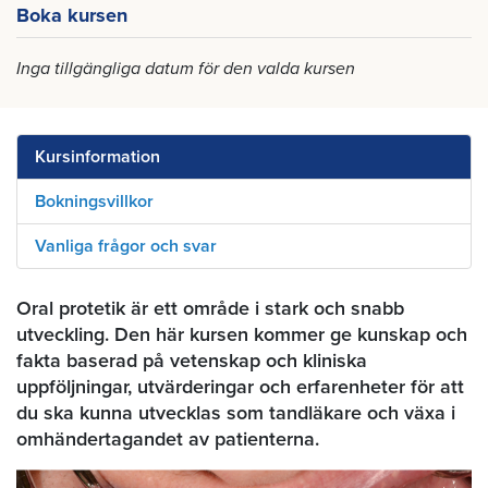
Boka kursen
Inga tillgängliga datum för den valda kursen
Kursinformation
Bokningsvillkor
Vanliga frågor och svar
Oral protetik är ett område i stark och snabb
utveckling. Den här kursen kommer ge kunskap och
fakta baserad på vetenskap och kliniska
uppföljningar, utvärderingar och erfarenheter för att
du ska kunna utvecklas som tandläkare och växa i
omhändertagandet av patienterna.