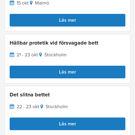
15 okt
Malmö
Läs mer
Hållbar protetik vid försvagade bett
21 - 23 okt
Stockholm
Läs mer
Det slitna bettet
22 - 23 okt
Stockholm
Läs mer