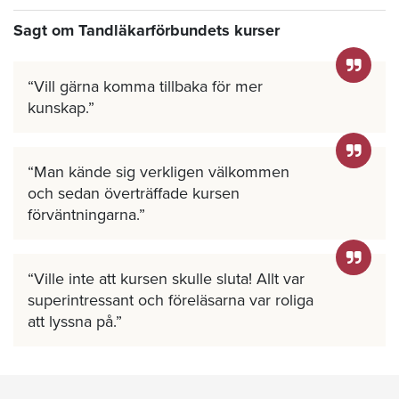
Sagt om Tandläkarförbundets kurser
Vill gärna komma tillbaka för mer
kunskap.
Man kände sig verkligen välkommen
och sedan överträffade kursen
förväntningarna.
Ville inte att kursen skulle sluta! Allt var
superintressant och föreläsarna var roliga
att lyssna på.