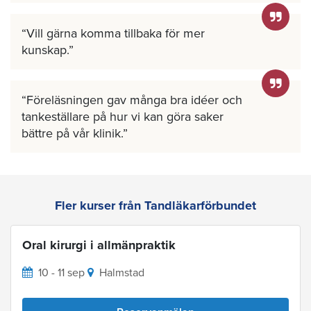
Vill gärna komma tillbaka för mer
kunskap.
Föreläsningen gav många bra idéer och
tankeställare på hur vi kan göra saker
bättre på vår klinik.
Fler kurser från Tandläkarförbundet
Oral kirurgi i allmänpraktik
10 - 11 sep
Halmstad