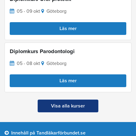
05 - 09 okt
Göteborg
Läs mer
Diplomkurs Parodontologi
05 - 08 okt
Göteborg
Läs mer
Visa alla kurser
Innehåll på Tandläkarförbundet.se