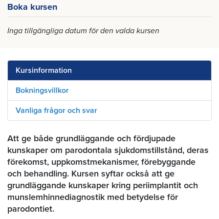
Boka kursen
Inga tillgängliga datum för den valda kursen
Kursinformation
Bokningsvillkor
Vanliga frågor och svar
Att ge både grundläggande och fördjupade
kunskaper om parodontala sjukdomstillstånd, deras
förekomst, uppkomstmekanismer, förebyggande
och behandling. Kursen syftar också att ge
grundläggande kunskaper kring periimplantit och
munslemhinnediagnostik med betydelse för
parodontiet.