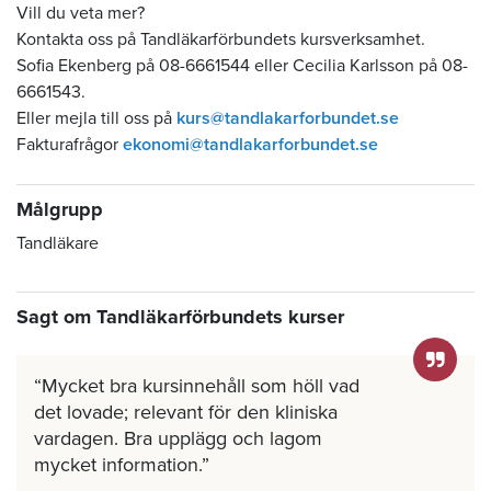
Vill du veta mer?
Kontakta oss på Tandläkarförbundets kursverksamhet.
Sofia Ekenberg på 08-6661544 eller Cecilia Karlsson på 08-
6661543.
Eller mejla till oss på
kurs@tandlakarforbundet.se
Fakturafrågor
ekonomi@tandlakarforbundet.se
Målgrupp
Tandläkare
Sagt om Tandläkarförbundets kurser
Mycket bra kursinnehåll som höll vad
det lovade; relevant för den kliniska
vardagen. Bra upplägg och lagom
mycket information.