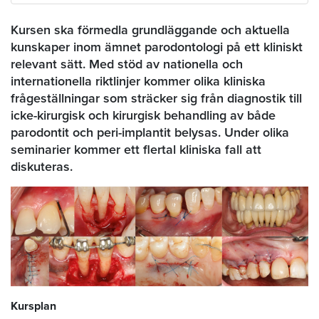
Kursen ska förmedla grundläggande och aktuella
kunskaper inom ämnet parodontologi på ett kliniskt
relevant sätt. Med stöd av nationella och
internationella riktlinjer kommer olika kliniska
frågeställningar som sträcker sig från diagnostik till
icke-kirurgisk och kirurgisk behandling av både
parodontit och peri-implantit belysas. Under olika
seminarier kommer ett flertal kliniska fall att
diskuteras.
Kursplan