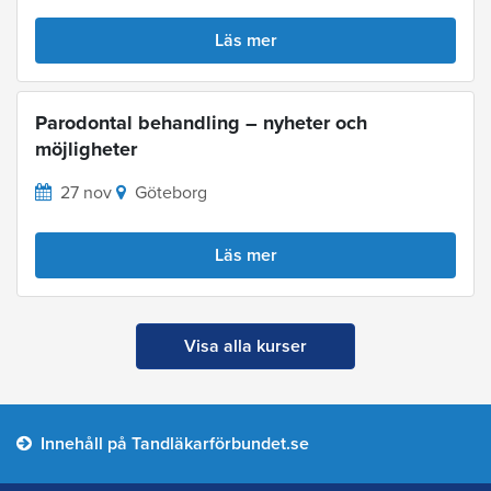
Läs mer
Parodontal behandling – nyheter och
möjligheter
27 nov
Göteborg
Läs mer
Visa alla kurser
Innehåll på Tandläkarförbundet.se