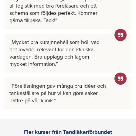
all logistik med bra föreläsare och ett
schema som följdes perfekt. Kommer
gärna tillbaka. Tack!
Mycket bra kursinnehåll som höll vad
det lovade; relevant för den kliniska
vardagen. Bra upplägg och lagom
mycket information.
Föreläsningen gav många bra idéer och
tankeställare på hur vi kan göra saker
bättre på vår klinik.
Fler kurser från Tandläkarförbundet