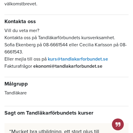
välkomstbrevet.
Kontakta oss
Vill du veta mer?
Kontakta oss på Tandläkarförbundets kursverksamhet.
Sofia Ekenberg på 08-6661544 eller Cecilia Karlsson på 08-
6661543.
Eller mejla till oss på
kurs@tandlakarforbundet.se
Fakturafrågor
ekonomi@tandlakarforbundet.se
Målgrupp
Tandläkare
Sagt om Tandläkarförbundets kurser
Mycket bra utbildning, ett stort plus till