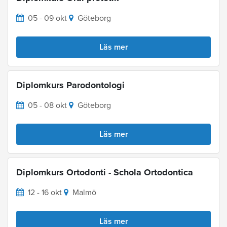
05 - 09 okt
Göteborg
Läs mer
Diplomkurs Parodontologi
05 - 08 okt
Göteborg
Läs mer
Diplomkurs Ortodonti - Schola Ortodontica
12 - 16 okt
Malmö
Läs mer