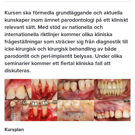
Kursen ska förmedla grundläggande och aktuella
kunskaper inom ämnet parodontologi på ett kliniskt
relevant sätt. Med stöd av nationella och
internationella riktlinjer kommer olika kliniska
frågeställningar som sträcker sig från diagnostik till
icke-kirurgisk och kirurgisk behandling av både
parodontit och peri-implantit belysas. Under olika
seminarier kommer ett flertal kliniska fall att
diskuteras.
Kursplan