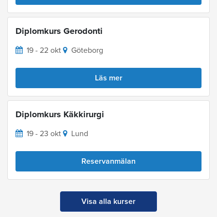
Diplomkurs Gerodonti
19 - 22 okt
Göteborg
Läs mer
Diplomkurs Käkkirurgi
19 - 23 okt
Lund
Reservanmälan
Visa alla kurser