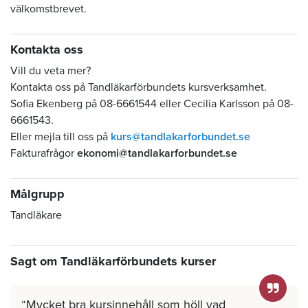
välkomstbrevet.
Kontakta oss
Vill du veta mer?
Kontakta oss på Tandläkarförbundets kursverksamhet.
Sofia Ekenberg på 08-6661544 eller Cecilia Karlsson på 08-
6661543.
Eller mejla till oss på
kurs@tandlakarforbundet.se
Fakturafrågor
ekonomi@tandlakarforbundet.se
Målgrupp
Tandläkare
Sagt om Tandläkarförbundets kurser
Mycket bra kursinnehåll som höll vad