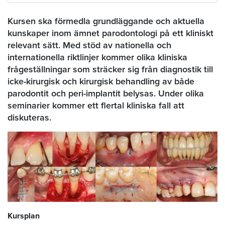
Kursen ska förmedla grundläggande och aktuella
kunskaper inom ämnet parodontologi på ett kliniskt
relevant sätt. Med stöd av nationella och
internationella riktlinjer kommer olika kliniska
frågeställningar som sträcker sig från diagnostik till
icke-kirurgisk och kirurgisk behandling av både
parodontit och peri-implantit belysas. Under olika
seminarier kommer ett flertal kliniska fall att
diskuteras.
Kursplan