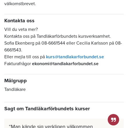
välkomstbrevet.
Kontakta oss
Vill du veta mer?
Kontakta oss på Tandläkarförbundets kursverksamhet.
Sofia Ekenberg på 08-6661544 eller Cecilia Karlsson på 08-
6661543.
Eller mejla till oss på
kurs@tandlakarforbundet.se
Fakturafrågor
ekonomi@tandlakarforbundet.se
Målgrupp
Tandläkare
Sagt om Tandläkarförbundets kurser
Man kände sig verkligen välkommen