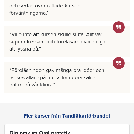
och sedan överträffade kursen
förväntningarna.
Ville inte att kursen skulle sluta! Allt var
superintressant och föreläsarna var roliga
att lyssna på.
Föreläsningen gav många bra idéer och
tankeställare på hur vi kan göra saker
bättre på vår klinik.
Fler kurser från Tandläkarförbundet
Diplomkurs Oral protetik