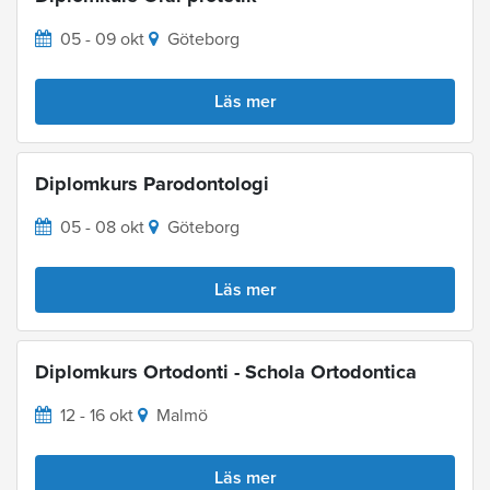
05 - 09 okt
Göteborg
Läs mer
Diplomkurs Parodontologi
05 - 08 okt
Göteborg
Läs mer
Diplomkurs Ortodonti - Schola Ortodontica
12 - 16 okt
Malmö
Läs mer