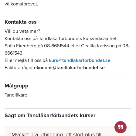
välkomstbrevet.
Kontakta oss
Vill du veta mer?
Kontakta oss på Tandläkarförbundets kursverksamhet.
Sofia Ekenberg på 08-6661544 eller Cecilia Karlsson på 08-
6661543.
Eller mejla till oss på
kurs@tandlakarforbundet.se
Fakturafrågor
ekonomi@tandlakarforbundet.se
Målgrupp
Tandläkare
Sagt om Tandläkarförbundets kurser
Mycket bra utbildning, ett stort plus till