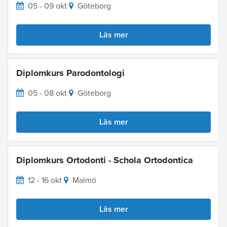
05 - 09 okt
Göteborg
Läs mer
Diplomkurs Parodontologi
05 - 08 okt
Göteborg
Läs mer
Diplomkurs Ortodonti - Schola Ortodontica
12 - 16 okt
Malmö
Läs mer