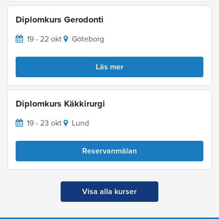
Diplomkurs Gerodonti
19 - 22 okt
Göteborg
Läs mer
Diplomkurs Käkkirurgi
19 - 23 okt
Lund
Reservanmälan
Visa alla kurser