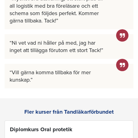
all logistik med bra föreläsare och ett
schema som följdes perfekt. Kommer
gärna tillbaka. Tack!
Ni vet vad ni håller på med, jag har
inget att tillägga förutom ett stort Tack!
Vill gärna komma tillbaka för mer
kunskap.
Fler kurser från Tandläkarförbundet
Diplomkurs Oral protetik