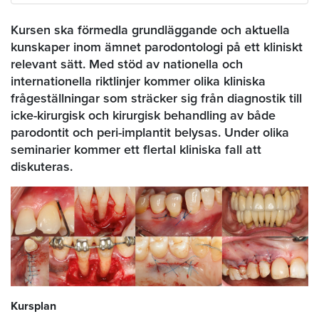
Kursen ska förmedla grundläggande och aktuella
kunskaper inom ämnet parodontologi på ett kliniskt
relevant sätt. Med stöd av nationella och
internationella riktlinjer kommer olika kliniska
frågeställningar som sträcker sig från diagnostik till
icke-kirurgisk och kirurgisk behandling av både
parodontit och peri-implantit belysas. Under olika
seminarier kommer ett flertal kliniska fall att
diskuteras.
Kursplan