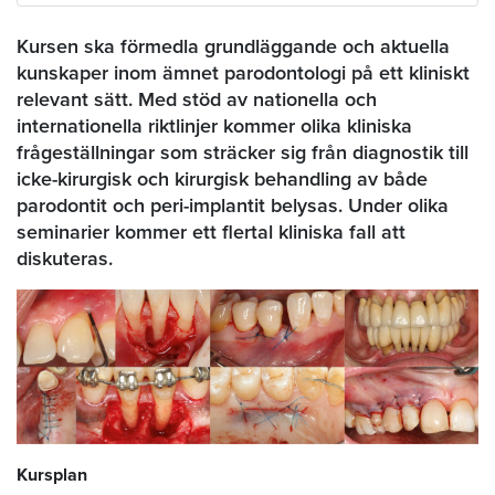
Kursen ska förmedla grundläggande och aktuella
kunskaper inom ämnet parodontologi på ett kliniskt
relevant sätt. Med stöd av nationella och
internationella riktlinjer kommer olika kliniska
frågeställningar som sträcker sig från diagnostik till
icke-kirurgisk och kirurgisk behandling av både
parodontit och peri-implantit belysas. Under olika
seminarier kommer ett flertal kliniska fall att
diskuteras.
Kursplan