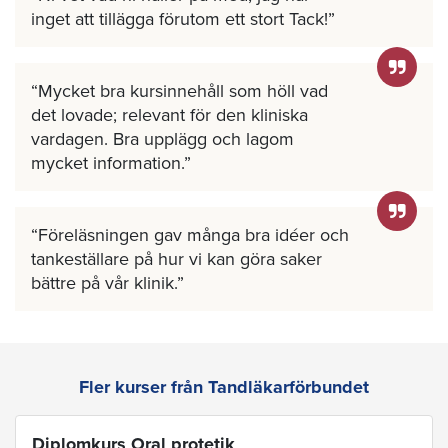
inget att tillägga förutom ett stort Tack!
Mycket bra kursinnehåll som höll vad
det lovade; relevant för den kliniska
vardagen. Bra upplägg och lagom
mycket information.
Föreläsningen gav många bra idéer och
tankeställare på hur vi kan göra saker
bättre på vår klinik.
Fler kurser från Tandläkarförbundet
Diplomkurs Oral protetik