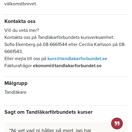
välkomstbrevet.
Kontakta oss
Vill du veta mer?
Kontakta oss på Tandläkarförbundets kursverksamhet.
Sofia Ekenberg på 08-6661544 eller Cecilia Karlsson på 08-
6661543.
Eller mejla till oss på
kurs@tandlakarforbundet.se
Fakturafrågor
ekonomi@tandlakarforbundet.se
Målgrupp
Tandläkare
Sagt om Tandläkarförbundets kurser
Ni vet vad ni håller på med, jag har