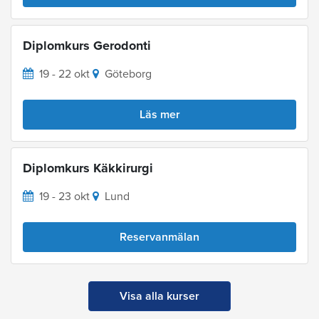
Diplomkurs Gerodonti
19 - 22 okt
Göteborg
Läs mer
Diplomkurs Käkkirurgi
19 - 23 okt
Lund
Reservanmälan
Visa alla kurser