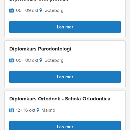
05 - 09 okt
Göteborg
Läs mer
Diplomkurs Parodontologi
05 - 08 okt
Göteborg
Läs mer
Diplomkurs Ortodonti - Schola Ortodontica
12 - 16 okt
Malmö
Läs mer