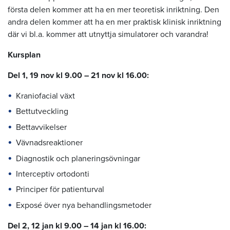
första delen kommer att ha en mer teoretisk inriktning. Den
andra delen kommer att ha en mer praktisk klinisk inriktning
där vi bl.a. kommer att utnyttja simulatorer och varandra!
Kursplan
Del 1, 19 nov kl 9.00 – 21 nov kl 16.00:
Kraniofacial växt
Bettutveckling
Bettavvikelser
Vävnadsreaktioner
Diagnostik och planeringsövningar
Interceptiv ortodonti
Principer för patienturval
Exposé över nya behandlingsmetoder
Del 2, 12 jan kl 9.00 – 14 jan kl 16.00: