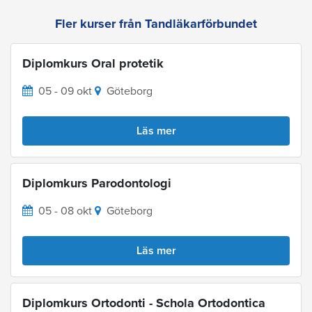
Fler kurser från Tandläkarförbundet
Diplomkurs Oral protetik
05 - 09 okt
Göteborg
Läs mer
Diplomkurs Parodontologi
05 - 08 okt
Göteborg
Läs mer
Diplomkurs Ortodonti - Schola Ortodontica