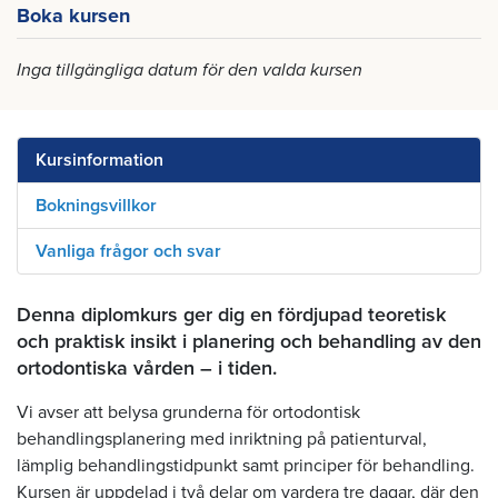
Boka kursen
Inga tillgängliga datum för den valda kursen
Kursinformation
Bokningsvillkor
Vanliga frågor och svar
Denna diplomkurs ger dig en fördjupad teoretisk
och praktisk insikt i planering och behandling av den
ortodontiska vården – i tiden.
Vi avser att belysa grunderna för ortodontisk
behandlingsplanering med inriktning på patienturval,
lämplig behandlingstidpunkt samt principer för behandling.
Kursen är uppdelad i två delar om vardera tre dagar, där den