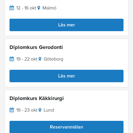
12 - 16 okt
Malmö
Läs mer
Diplomkurs Gerodonti
19 - 22 okt
Göteborg
Läs mer
Diplomkurs Käkkirurgi
19 - 23 okt
Lund
Reservanmälan