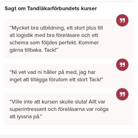
Sagt om Tandläkarförbundets kurser
Mycket bra utbildning, ett stort plus till
all logistik med bra föreläsare och ett
schema som följdes perfekt. Kommer
gärna tillbaka. Tack!
Ni vet vad ni håller på med, jag har
inget att tillägga förutom ett stort Tack!
Ville inte att kursen skulle sluta! Allt var
superintressant och föreläsarna var roliga
att lyssna på.