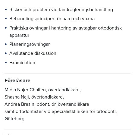
Risker och problem vid tandregleringsbehandling
Behandlingsprinciper för barn och vuxna
Praktiska övningar i hantering av avtagbar ortodontisk
apparatur
Planeringsövningar
Avslutande diskussion
Examination
Föreläsare
Midia Najer Chalien, övertandläkare,
Shasha Naji, övertandläkare,
Andrea Bresin, odont. dr, övertandläkare
samt ortodontister vid Specialistkliniken för ortodonti,
Göteborg