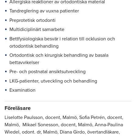
Allergiska reaktioner av ortodontiska material
Tandreglering av vuxna patienter
Preprotetisk ortodonti
Multidiciplinärt samarbete
Bettfysiologiska besvär i relation till ocklusion och
ortodontisk behandling
Ortodontisk och kirurgisk behandling av basala
bettavvikelser
Pre- och postnatal ansiktsutveckling
LKG-patienter, utveckling och behandling
Examination
Föreläsare
Liselotte Paulsson, docent, Malmö, Sofia Petrén, docent,
Malmö, Mikael Sonesson, docent, Malmö, Anna-Paulina
Wiedel, odont. dr, Malmö, Diana Girdo, övertandläkare,