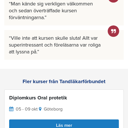
Man kände sig verkligen välkommen
och sedan överträffade kursen
förväntningarna.
Ville inte att kursen skulle sluta! Allt var
superintressant och föreläsarna var roliga
att lyssna på.
Fler kurser från Tandläkarförbundet
Diplomkurs Oral protetik
05 - 09 okt
Göteborg
Läs mer