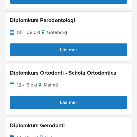
Diplomkurs Parodontologi
05 - 08 okt
Göteborg
Läs mer
Diplomkurs Ortodonti - Schola Ortodontica
12 - 16 okt
Malmö
Läs mer
Diplomkurs Gerodonti