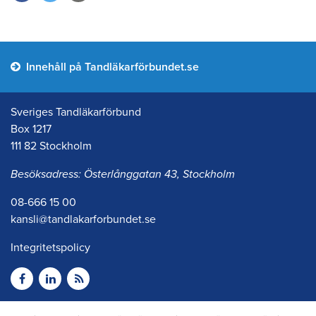
Innehåll på Tandläkarförbundet.se
Sveriges Tandläkarförbund
Box 1217
111 82 Stockholm
Besöksadress: Österlånggatan 43, Stockholm
08-666 15 00
kansli@tandlakarforbundet.se
Integritetspolicy