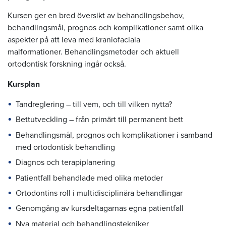
Kursen ger en bred översikt av behandlingsbehov,
behandlingsmål, prognos och komplikationer samt olika
aspekter på att leva med kraniofaciala
malformationer.
Behandlingsmetoder och aktuell
ortodontisk forskning ingår också.
Kursplan
Tandreglering – till vem, och till vilken nytta?
Bettutveckling – från primärt till permanent bett
Behandlingsmål, prognos och komplikationer i samband
med ortodontisk behandling
Diagnos och terapiplanering
Patientfall behandlade med olika metoder
Ortodontins roll i multidisciplinära behandlingar
Genomgång av kursdeltagarnas egna patientfall
Nya material och behandlingstekniker