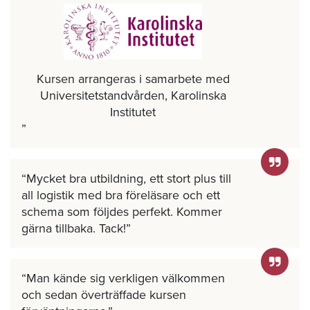
Kursen arrangeras i samarbete med
Universitetstandvården, Karolinska
Institutet
Mycket bra utbildning, ett stort plus till
all logistik med bra föreläsare och ett
schema som följdes perfekt. Kommer
gärna tillbaka. Tack!
Man kände sig verkligen välkommen
och sedan överträffade kursen