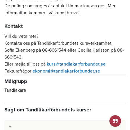
De poäng som anges är antalet timmar kursen ges. Mer
information kommer i välkomstbrevet.
Kontakt
Vill du veta mer?
Kontakta oss på Tandläkarförbundets kursverksamhet.
Sofia Ekenberg på 08-6661544 eller Cecilia Karlsson på 08-
6661543.
Eller mejla till oss på
kurs@tandlakarforbundet.se
Fakturafrågor
ekonomi@tandlakarforbundet.se
Målgrupp
Tandläkare
Sagt om Tandläkarförbundets kurser