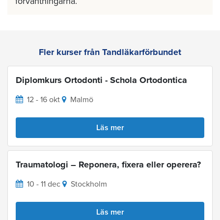
förväntningarna.
Fler kurser från Tandläkarförbundet
Diplomkurs Ortodonti - Schola Ortodontica
12 - 16 okt
Malmö
Läs mer
Traumatologi – Reponera, fixera eller operera?
10 - 11 dec
Stockholm
Läs mer