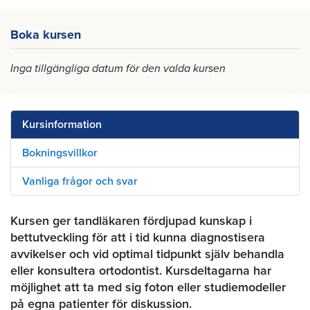
Boka kursen
Inga tillgängliga datum för den valda kursen
Kursinformation
Bokningsvillkor
Vanliga frågor och svar
Kursen ger tandläkaren fördjupad kunskap i
bettutveckling för att i tid kunna diagnostisera
avvikelser och vid optimal tidpunkt själv behandla
eller konsultera ortodontist. Kursdeltagarna har
möjlighet att ta med sig foton eller studiemodeller
på egna patienter för diskussion.