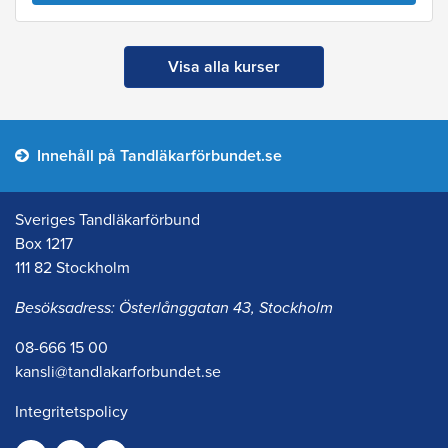
Visa alla kurser
Innehåll på Tandläkarförbundet.se
Sveriges Tandläkarförbund
Box 1217
111 82 Stockholm
Besöksadress: Österlånggatan 43, Stockholm
08-666 15 00
kansli@tandlakarforbundet.se
Integritetspolicy