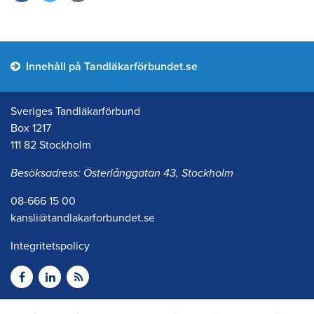
Innehåll på Tandläkarförbundet.se
Sveriges Tandläkarförbund
Box 1217
111 82 Stockholm
Besöksadress: Österlånggatan 43, Stockholm
08-666 15 00
kansli@tandlakarforbundet.se
Integritetspolicy