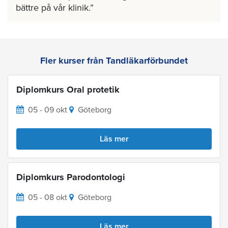
bättre på vår klinik.
Fler kurser från Tandläkarförbundet
Diplomkurs Oral protetik
05 - 09 okt
Göteborg
Läs mer
Diplomkurs Parodontologi
05 - 08 okt
Göteborg
Läs mer