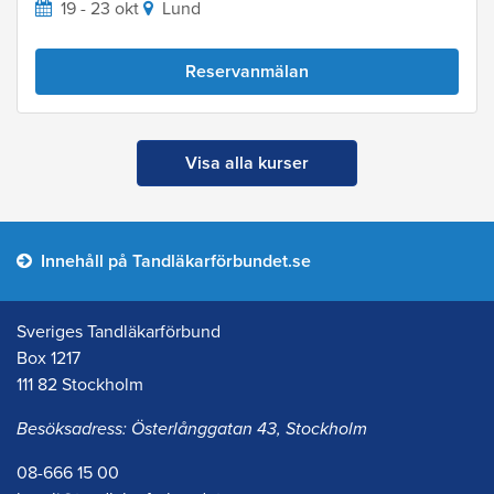
19 - 23 okt
Lund
Reservanmälan
Visa alla kurser
Innehåll på Tandläkarförbundet.se
Sveriges Tandläkarförbund
Box 1217
111 82 Stockholm
Besöksadress: Österlånggatan 43, Stockholm
08-666 15 00