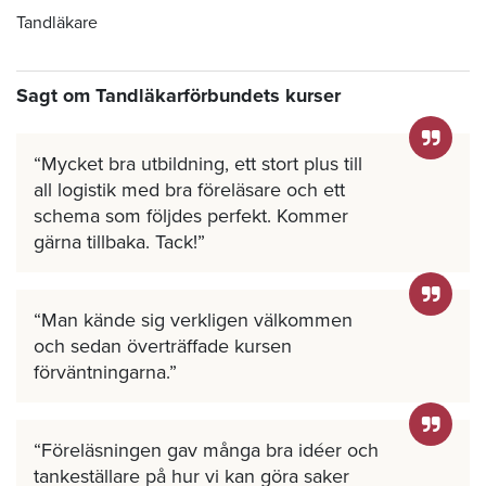
Tandläkare
Sagt om Tandläkarförbundets kurser
Mycket bra utbildning, ett stort plus till
all logistik med bra föreläsare och ett
schema som följdes perfekt. Kommer
gärna tillbaka. Tack!
Man kände sig verkligen välkommen
och sedan överträffade kursen
förväntningarna.
Föreläsningen gav många bra idéer och
tankeställare på hur vi kan göra saker