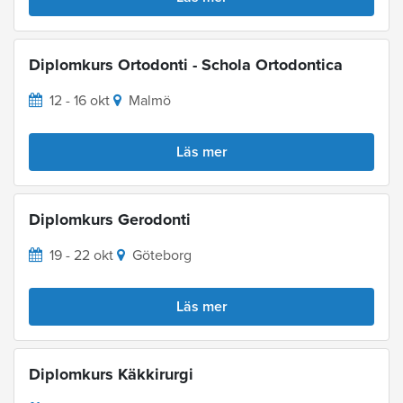
Diplomkurs Ortodonti - Schola Ortodontica
12 - 16 okt
Malmö
Läs mer
Diplomkurs Gerodonti
19 - 22 okt
Göteborg
Läs mer
Diplomkurs Käkkirurgi