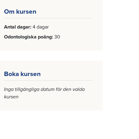
Om kursen
Antal dagar
4 dagar
Odontologiska poäng
30
Boka kursen
Inga tillgängliga datum för den valda
kursen