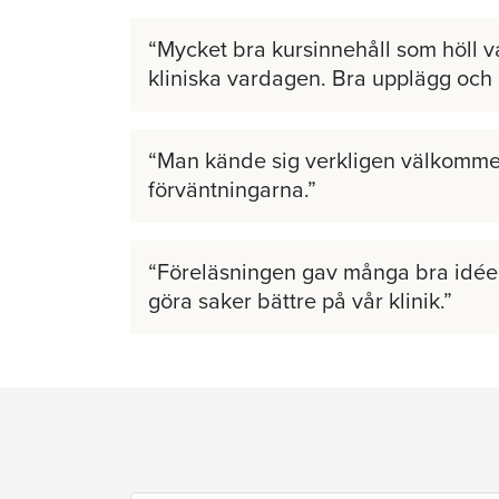
Mycket bra kursinnehåll som höll v
kliniska vardagen. Bra upplägg och
Man kände sig verkligen välkomme
förväntningarna.
Föreläsningen gav många bra idéer
göra saker bättre på vår klinik.