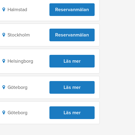
Halmstad
Reservanmälan
Stockholm
Reservanmälan
Helsingborg
Läs mer
Göteborg
Läs mer
Göteborg
Läs mer