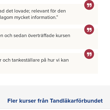
ad det lovade; relevant för den
 lagom mycket information.
n och sedan överträffade kursen
 och tankeställare på hur vi kan
Fler kurser från Tandläkarförbundet