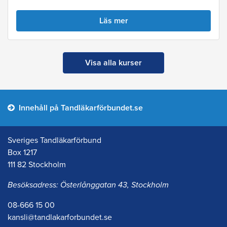
Läs mer
Visa alla kurser
Innehåll på Tandläkarförbundet.se
Sveriges Tandläkarförbund
Box 1217
111 82 Stockholm
Besöksadress: Österlånggatan 43, Stockholm
08-666 15 00
kansli@tandlakarforbundet.se