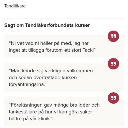
Tandläkare
Sagt om Tandläkarförbundets kurser
Ni vet vad ni håller på med, jag har
inget att tillägga förutom ett stort Tack!
Man kände sig verkligen välkommen
och sedan överträffade kursen
förväntningarna.
Föreläsningen gav många bra idéer och
tankeställare på hur vi kan göra saker
bättre på vår klinik.