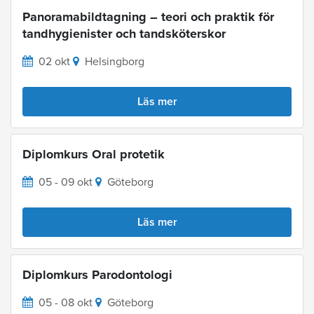
Panoramabildtagning – teori och praktik för
tandhygienister och tandsköterskor
02 okt
Helsingborg
Läs mer
Diplomkurs Oral protetik
05 - 09 okt
Göteborg
Läs mer
Diplomkurs Parodontologi
05 - 08 okt
Göteborg