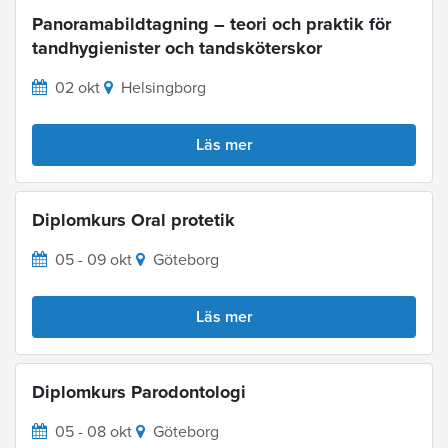
Panoramabildtagning – teori och praktik för
tandhygienister och tandsköterskor
02 okt
Helsingborg
Läs mer
Diplomkurs Oral protetik
05 - 09 okt
Göteborg
Läs mer
Diplomkurs Parodontologi
05 - 08 okt
Göteborg