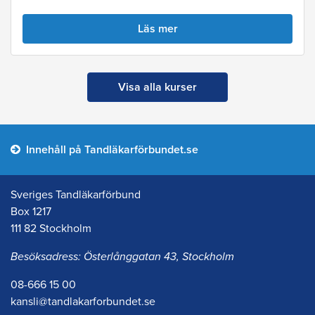
Läs mer
Visa alla kurser
Innehåll på Tandläkarförbundet.se
Sveriges Tandläkarförbund
Box 1217
111 82 Stockholm
Besöksadress: Österlånggatan 43, Stockholm
08-666 15 00
kansli@tandlakarforbundet.se