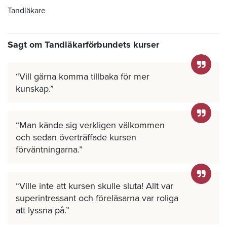
Tandläkare
Sagt om Tandläkarförbundets kurser
Vill gärna komma tillbaka för mer
kunskap.
Man kände sig verkligen välkommen
och sedan överträffade kursen
förväntningarna.
Ville inte att kursen skulle sluta! Allt var
superintressant och föreläsarna var roliga
att lyssna på.