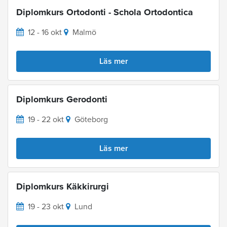
Diplomkurs Ortodonti - Schola Ortodontica
12 - 16 okt
Malmö
Läs mer
Diplomkurs Gerodonti
19 - 22 okt
Göteborg
Läs mer
Diplomkurs Käkkirurgi
19 - 23 okt
Lund