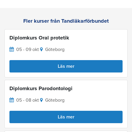
Fler kurser från Tandläkarförbundet
Diplomkurs Oral protetik
05 - 09 okt
Göteborg
Läs mer
Diplomkurs Parodontologi
05 - 08 okt
Göteborg
Läs mer