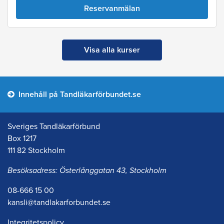
Reservanmälan
Visa alla kurser
Innehåll på Tandläkarförbundet.se
Sveriges Tandläkarförbund
Box 1217
111 82 Stockholm
Besöksadress: Österlånggatan 43, Stockholm
08-666 15 00
kansli@tandlakarforbundet.se
Integritetspolicy