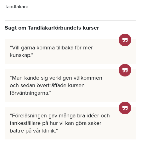
Tandläkare
Sagt om Tandläkarförbundets kurser
Vill gärna komma tillbaka för mer
kunskap.
Man kände sig verkligen välkommen
och sedan överträffade kursen
förväntningarna.
Föreläsningen gav många bra idéer och
tankeställare på hur vi kan göra saker
bättre på vår klinik.