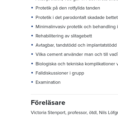
Protetik på den rotfyllda tanden
Protetik i det parodontalt skadade bettet
Minimalinvasiv protetik och behandling i
Rehabilitering av slitagebett
Avtagbar, tandstödd och implantatstödd pr
Vilka cement använder man och till vad
Biologiska och tekniska komplikationer 
Falldiskussioner i grupp
Examination
Föreläsare
Victoria Stenport, professor, ötdl, Nils Löf