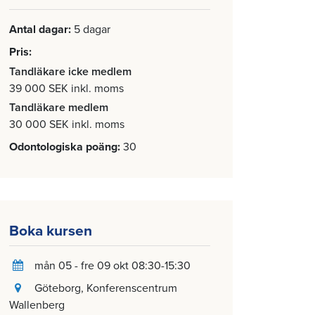
Antal dagar
5 dagar
Pris
Tandläkare icke medlem
39 000 SEK inkl. moms
Tandläkare medlem
30 000 SEK inkl. moms
Odontologiska poäng
30
Boka kursen
mån 05 - fre 09 okt 08:30-15:30
Göteborg
, Konferenscentrum
Wallenberg