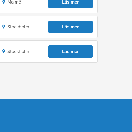
Malmö
Läs mer
Stockholm
Läs mer
Stockholm
Läs mer