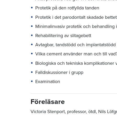
Protetik på den rotfyllda tanden
Protetik i det parodontalt skadade bettet
Minimalinvasiv protetik och behandling i
Rehabilitering av slitagebett
Avtagbar, tandstödd och implantatstödd pr
Vilka cement använder man och till vad
Biologiska och tekniska komplikationer 
Falldiskussioner i grupp
Examination
Föreläsare
Victoria Stenport, professor, ötdl, Nils Löf