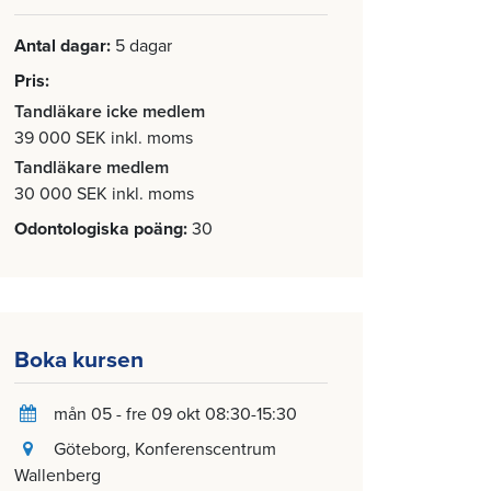
Antal dagar
5 dagar
Pris
Tandläkare icke medlem
39 000 SEK inkl. moms
Tandläkare medlem
30 000 SEK inkl. moms
Odontologiska poäng
30
Boka kursen
mån 05 - fre 09 okt 08:30-15:30
Göteborg
, Konferenscentrum
Wallenberg