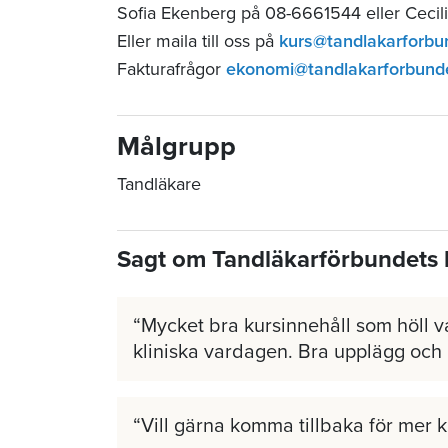
Sofia Ekenberg på 08-6661544 eller Cecil
Eller maila till oss på
kurs@tandlakarforbu
Fakturafrågor
ekonomi@tandlakarforbund
Målgrupp
Tandläkare
Sagt om Tandläkarförbundets 
Mycket bra kursinnehåll som höll v
kliniska vardagen. Bra upplägg och
Vill gärna komma tillbaka för mer 