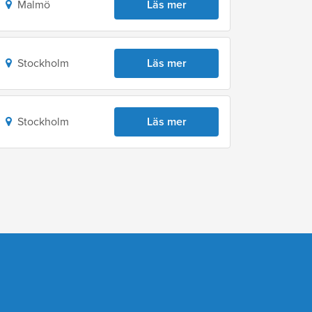
Malmö
Läs mer
Stockholm
Läs mer
Stockholm
Läs mer