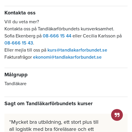
Kontakta oss
Vill du veta mer?
Kontakta oss på Tandläkarförbundets kursverksamhet.
Sofia Ekenberg på
08-666 15 44
eller Cecilia Karlsson på
08-666 15 43
.
Eller mejla till oss på
kurs@tandlakarforbundet.se
Fakturafrågor
ekonomi@tandlakarforbundet.se
Målgrupp
Tandläkare
Sagt om Tandläkarförbundets kurser
Mycket bra utbildning, ett stort plus till
all logistik med bra föreläsare och ett