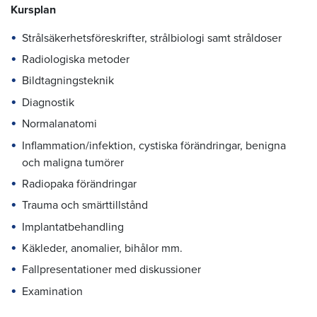
Kursplan
Strålsäkerhetsföreskrifter, strålbiologi samt stråldoser
Radiologiska metoder
Bildtagningsteknik
Diagnostik
Normalanatomi
Inflammation/infektion, cystiska förändringar, benigna
och maligna tumörer
Radiopaka förändringar
Trauma och smärttillstånd
Implantatbehandling
Käkleder, anomalier, bihålor mm.
Fallpresentationer med diskussioner
Examination