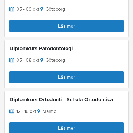
05 - 09 okt
Göteborg
Läs mer
Diplomkurs Parodontologi
05 - 08 okt
Göteborg
Läs mer
Diplomkurs Ortodonti - Schola Ortodontica
12 - 16 okt
Malmö
Läs mer