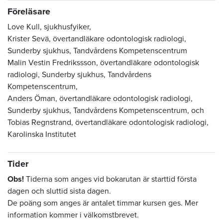
Föreläsare
Love Kull, sjukhusfyiker,
Krister Sevä, övertandläkare odontologisk radiologi,
Sunderby sjukhus, Tandvårdens Kompetenscentrum
Malin Vestin Fredrikssson, övertandläkare odontologisk
radiologi, Sunderby sjukhus, Tandvårdens
Kompetenscentrum,
Anders Öman, övertandläkare odontologisk radiologi,
Sunderby sjukhus, Tandvårdens Kompetenscentrum, och
Tobias Regnstrand, övertandläkare odontologisk radiologi,
Karolinska Institutet
Tider
Obs!
Tiderna som anges vid bokarutan är starttid första
dagen och sluttid sista dagen.
De poäng som anges är antalet timmar kursen ges. Mer
information kommer i välkomstbrevet.