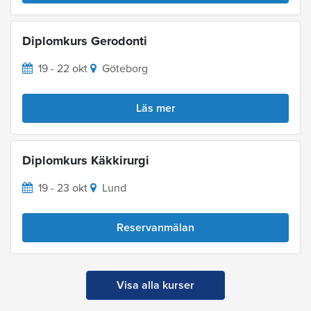
Diplomkurs Gerodonti
19 - 22 okt
Göteborg
Läs mer
Diplomkurs Käkkirurgi
19 - 23 okt
Lund
Reservanmälan
Visa alla kurser