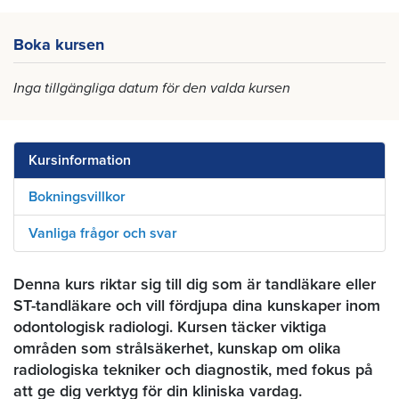
Boka kursen
Inga tillgängliga datum för den valda kursen
Kursinformation
Bokningsvillkor
Vanliga frågor och svar
Denna kurs riktar sig till dig som är tandläkare eller
ST-tandläkare och vill fördjupa dina kunskaper inom
odontologisk radiologi. Kursen täcker viktiga
områden som strålsäkerhet, kunskap om olika
radiologiska tekniker och diagnostik, med fokus på
att ge dig verktyg för din kliniska vardag.