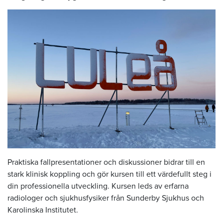
Praktiska fallpresentationer och diskussioner bidrar till en
stark klinisk koppling och gör kursen till ett värdefullt steg i
din professionella utveckling. Kursen leds av erfarna
radiologer och sjukhusfysiker från Sunderby Sjukhus och
Karolinska Institutet.