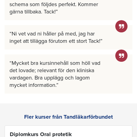
schema som följdes perfekt. Kommer
gärna tillbaka. Tack!
Ni vet vad ni håller på med, jag har
inget att tillägga förutom ett stort Tack!
Mycket bra kursinnehåll som höll vad
det lovade; relevant för den kliniska
vardagen. Bra upplägg och lagom
mycket information.
Fler kurser från Tandläkarförbundet
Diplomkurs Oral protetik