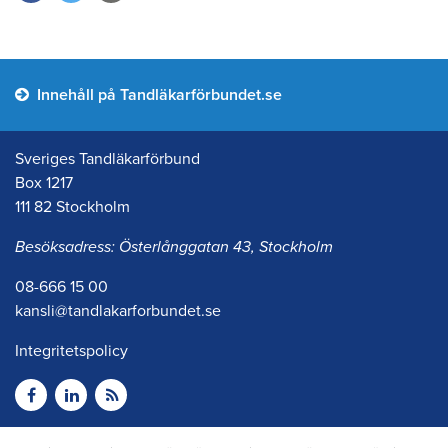
Innehåll på Tandläkarförbundet.se
Sveriges Tandläkarförbund
Box 1217
111 82 Stockholm
Besöksadress: Österlånggatan 43, Stockholm
08-666 15 00
kansli@tandlakarforbundet.se
Integritetspolicy