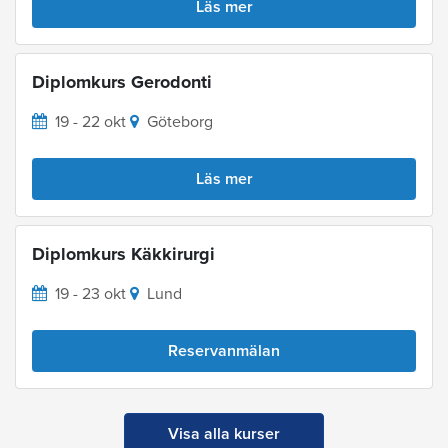
Läs mer
Diplomkurs Gerodonti
19 - 22 okt
Göteborg
Läs mer
Diplomkurs Käkkirurgi
19 - 23 okt
Lund
Reservanmälan
Visa alla kurser