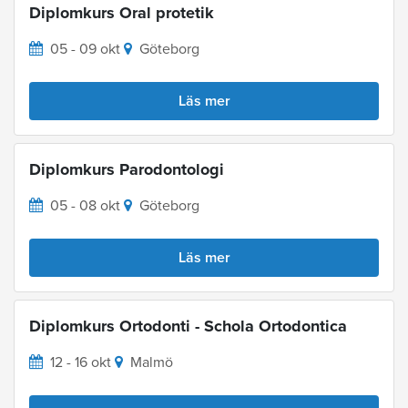
Diplomkurs Oral protetik
05 - 09 okt
Göteborg
Läs mer
Diplomkurs Parodontologi
05 - 08 okt
Göteborg
Läs mer
Diplomkurs Ortodonti - Schola Ortodontica
12 - 16 okt
Malmö