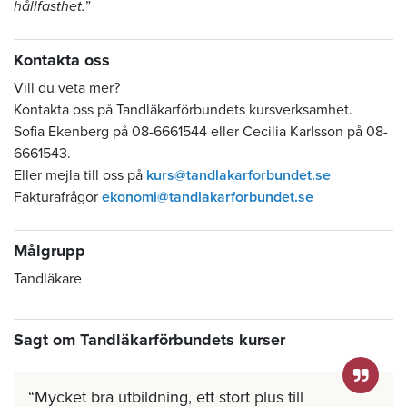
hållfasthet.
”
Kontakta oss
Vill du veta mer?
Kontakta oss på Tandläkarförbundets kursverksamhet.
Sofia Ekenberg på 08-6661544 eller Cecilia Karlsson på 08-
6661543.
Eller mejla till oss på
kurs@tandlakarforbundet.se
Fakturafrågor
ekonomi@tandlakarforbundet.se
Målgrupp
Tandläkare
Sagt om Tandläkarförbundets kurser
Mycket bra utbildning, ett stort plus till