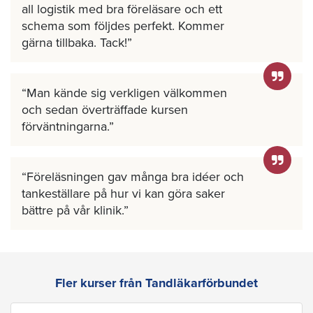
all logistik med bra föreläsare och ett
schema som följdes perfekt. Kommer
gärna tillbaka. Tack!
Man kände sig verkligen välkommen
och sedan överträffade kursen
förväntningarna.
Föreläsningen gav många bra idéer och
tankeställare på hur vi kan göra saker
bättre på vår klinik.
Fler kurser från Tandläkarförbundet