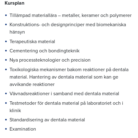
Kursplan
Tillämpad materiallära – metaller, keramer och polymerer
Konstruktions- och designprinciper med biomekaniska
hänsyn
Terapeutiska material
Cementering och bondingteknik
Nya processteknologier och precision
Toxikologiska mekanismer bakom reaktioner på dentala
material. Hantering av dentala material som kan ge
avvikande reaktioner
Vävnadsreaktioner i samband med dentala material
Testmetoder för dentala material på laboratoriet och i
klinik
Standardisering av dentala material
Examination