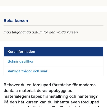
Boka kursen
Inga tillgängliga datum för den valda kursen
Kursinformation
Bokningsvillkor
Vanliga frågor och svar
Behöver du en fördjupad förståelse för moderna
dentala material, deras uppbyggnad,
materialegenskaper, framställning och hantering?
På den här kursen kan du inhämta även fördjupad