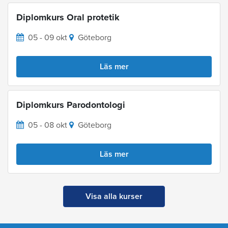
Diplomkurs Oral protetik
05 - 09 okt
Göteborg
Läs mer
Diplomkurs Parodontologi
05 - 08 okt
Göteborg
Läs mer
Visa alla kurser