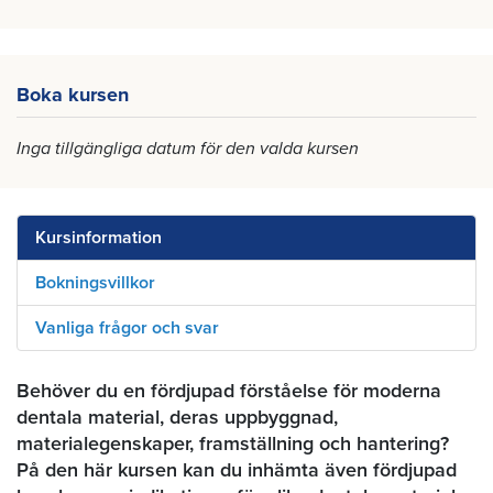
Boka kursen
Inga tillgängliga datum för den valda kursen
Kursinformation
Bokningsvillkor
Vanliga frågor och svar
Behöver du en fördjupad förståelse för moderna
dentala material, deras uppbyggnad,
materialegenskaper, framställning och hantering?
På den här kursen kan du inhämta även fördjupad