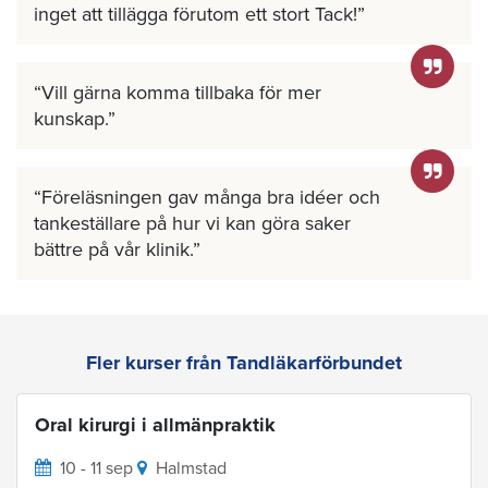
inget att tillägga förutom ett stort Tack!
Vill gärna komma tillbaka för mer
kunskap.
Föreläsningen gav många bra idéer och
tankeställare på hur vi kan göra saker
bättre på vår klinik.
Fler kurser från Tandläkarförbundet
Oral kirurgi i allmänpraktik
10 - 11 sep
Halmstad