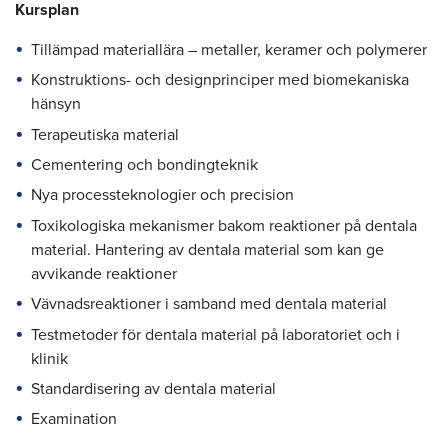
Kursplan
Tillämpad materiallära – metaller, keramer och polymerer
Konstruktions- och designprinciper med biomekaniska
hänsyn
Terapeutiska material
Cementering och bondingteknik
Nya processteknologier och precision
Toxikologiska mekanismer bakom reaktioner på dentala
material. Hantering av dentala material som kan ge
avvikande reaktioner
Vävnadsreaktioner i samband med dentala material
Testmetoder för dentala material på laboratoriet och i
klinik
Standardisering av dentala material
Examination