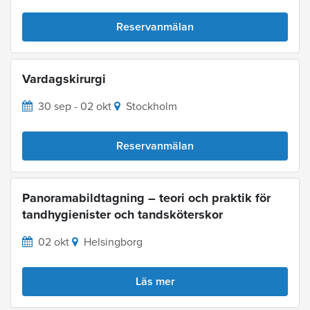
Reservanmälan
Vardagskirurgi
30 sep - 02 okt
Stockholm
Reservanmälan
Panoramabildtagning – teori och praktik för
tandhygienister och tandsköterskor
02 okt
Helsingborg
Läs mer