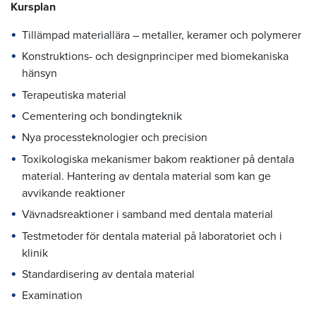
Kursplan
Tillämpad materiallära – metaller, keramer och polymerer
Konstruktions- och designprinciper med biomekaniska
hänsyn
Terapeutiska material
Cementering och bondingteknik
Nya processteknologier och precision
Toxikologiska mekanismer bakom reaktioner på dentala
material. Hantering av dentala material som kan ge
avvikande reaktioner
Vävnadsreaktioner i samband med dentala material
Testmetoder för dentala material på laboratoriet och i
klinik
Standardisering av dentala material
Examination