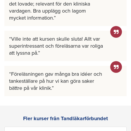
det lovade; relevant för den kliniska
vardagen. Bra upplägg och lagom
mycket information.
Ville inte att kursen skulle sluta! Allt var
superintressant och föreläsarna var roliga
att lyssna på.
Föreläsningen gav många bra idéer och
tankeställare på hur vi kan göra saker
bättre på vår klinik.
Fler kurser från Tandläkarförbundet