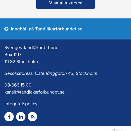
Visa alla kurser
Innehåll på Tandläkarförbundet.se
Sveriges Tandläkarförbund
Box 1217
111 82 Stockholm
Besöksadress: Österlånggatan 43, Stockholm
08-666 15 00
kansli@tandlakarforbundet.se
Integritetspolicy