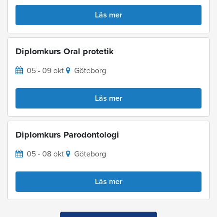
Läs mer
Diplomkurs Oral protetik
05 - 09 okt
Göteborg
Läs mer
Diplomkurs Parodontologi
05 - 08 okt
Göteborg
Läs mer