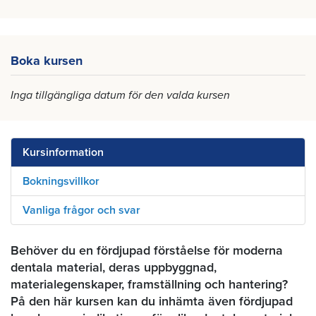
Boka kursen
Inga tillgängliga datum för den valda kursen
Kursinformation
Bokningsvillkor
Vanliga frågor och svar
Behöver du en fördjupad förståelse för moderna
dentala material, deras uppbyggnad,
materialegenskaper, framställning och hantering?
På den här kursen kan du inhämta även fördjupad