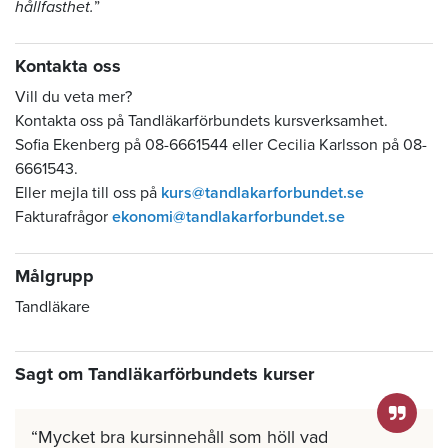
hållfasthet.
”
Kontakta oss
Vill du veta mer?
Kontakta oss på Tandläkarförbundets kursverksamhet.
Sofia Ekenberg på 08-6661544 eller Cecilia Karlsson på 08-
6661543.
Eller mejla till oss på
kurs@tandlakarforbundet.se
Fakturafrågor
ekonomi@tandlakarforbundet.se
Målgrupp
Tandläkare
Sagt om Tandläkarförbundets kurser
Mycket bra kursinnehåll som höll vad