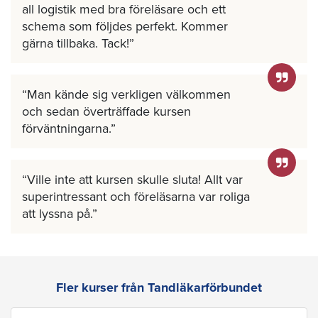
all logistik med bra föreläsare och ett
schema som följdes perfekt. Kommer
gärna tillbaka. Tack!
Man kände sig verkligen välkommen
och sedan överträffade kursen
förväntningarna.
Ville inte att kursen skulle sluta! Allt var
superintressant och föreläsarna var roliga
att lyssna på.
Fler kurser från Tandläkarförbundet