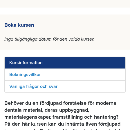
Boka kursen
Inga tillgängliga datum för den valda kursen
Kursinformation
Bokningsvillkor
Vanliga frågor och svar
Behöver du en fördjupad förståelse för moderna
dentala material, deras uppbyggnad,
materialegenskaper, framställning och hantering?
På den här kursen kan du inhämta även fördjupad