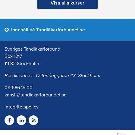
Visa alla kurser
Innehåll på Tandläkarförbundet.se
Sveriges Tandläkarförbund
Box 1217
111 82 Stockholm
Besöksadress: Österlånggatan 43, Stockholm
08-666 15 00
kansli@tandlakarforbundet.se
Integritetspolicy