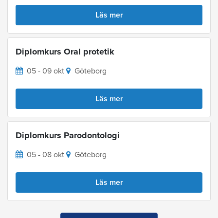
Läs mer
Diplomkurs Oral protetik
05 - 09 okt
Göteborg
Läs mer
Diplomkurs Parodontologi
05 - 08 okt
Göteborg
Läs mer