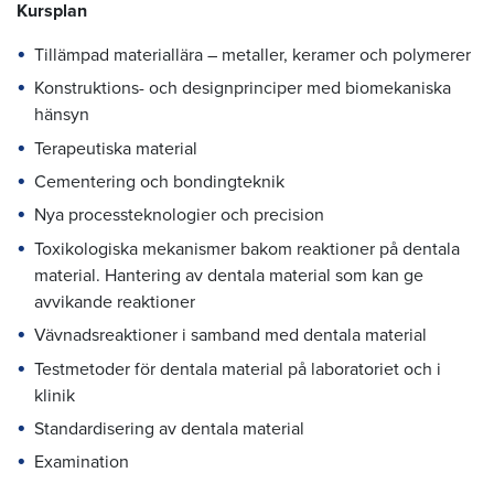
Kursplan
Tillämpad materiallära – metaller, keramer och polymerer
Konstruktions- och designprinciper med biomekaniska
hänsyn
Terapeutiska material
Cementering och bondingteknik
Nya processteknologier och precision
Toxikologiska mekanismer bakom reaktioner på dentala
material. Hantering av dentala material som kan ge
avvikande reaktioner
Vävnadsreaktioner i samband med dentala material
Testmetoder för dentala material på laboratoriet och i
klinik
Standardisering av dentala material
Examination