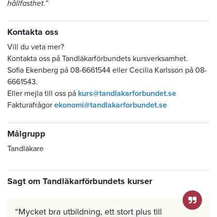
hållfasthet.
”
Kontakta oss
Vill du veta mer?
Kontakta oss på Tandläkarförbundets kursverksamhet.
Sofia Ekenberg på 08-6661544 eller Cecilia Karlsson på 08-
6661543.
Eller mejla till oss på
kurs@tandlakarforbundet.se
Fakturafrågor
ekonomi@tandlakarforbundet.se
Målgrupp
Tandläkare
Sagt om Tandläkarförbundets kurser
Mycket bra utbildning, ett stort plus till