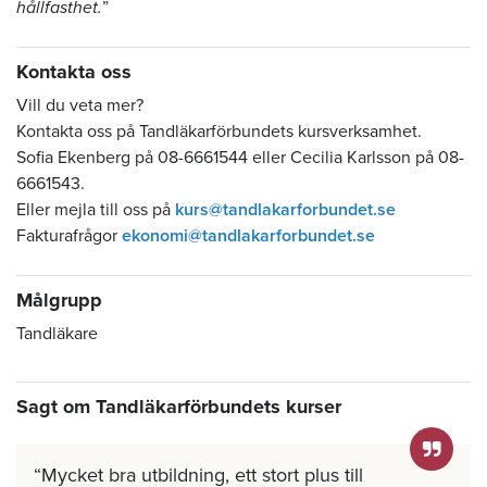
hållfasthet.
”
Kontakta oss
Vill du veta mer?
Kontakta oss på Tandläkarförbundets kursverksamhet.
Sofia Ekenberg på 08-6661544 eller Cecilia Karlsson på 08-
6661543.
Eller mejla till oss på
kurs@tandlakarforbundet.se
Fakturafrågor
ekonomi@tandlakarforbundet.se
Målgrupp
Tandläkare
Sagt om Tandläkarförbundets kurser
Mycket bra utbildning, ett stort plus till