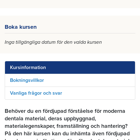
Boka kursen
Inga tillgängliga datum för den valda kursen
Kursinformation
Bokningsvillkor
Vanliga frågor och svar
Behöver du en fördjupad förståelse för moderna
dentala material, deras uppbyggnad,
materialegenskaper, framställning och hantering?
På den här kursen kan du inhämta även fördjupad