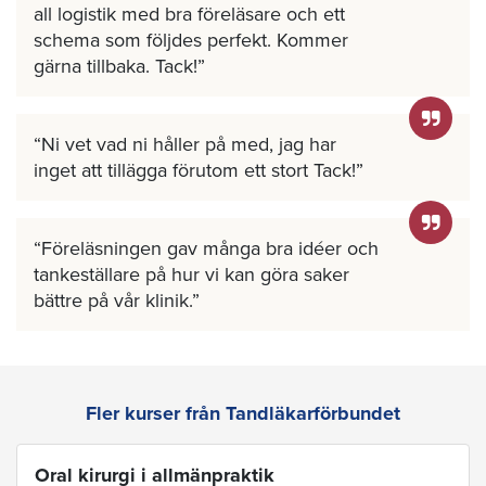
all logistik med bra föreläsare och ett
schema som följdes perfekt. Kommer
gärna tillbaka. Tack!
Ni vet vad ni håller på med, jag har
inget att tillägga förutom ett stort Tack!
Föreläsningen gav många bra idéer och
tankeställare på hur vi kan göra saker
bättre på vår klinik.
Fler kurser från Tandläkarförbundet
Oral kirurgi i allmänpraktik