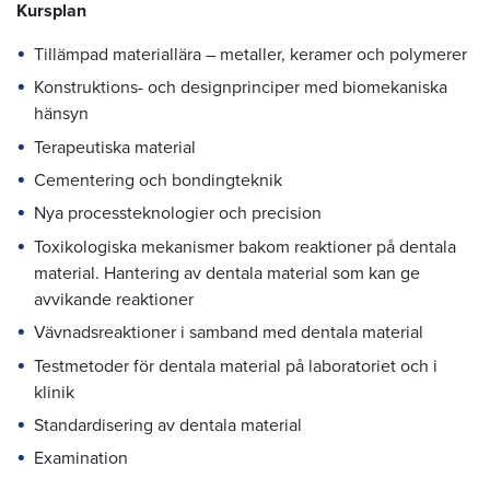
Kursplan
Tillämpad materiallära – metaller, keramer och polymerer
Konstruktions- och designprinciper med biomekaniska
hänsyn
Terapeutiska material
Cementering och bondingteknik
Nya processteknologier och precision
Toxikologiska mekanismer bakom reaktioner på dentala
material. Hantering av dentala material som kan ge
avvikande reaktioner
Vävnadsreaktioner i samband med dentala material
Testmetoder för dentala material på laboratoriet och i
klinik
Standardisering av dentala material
Examination