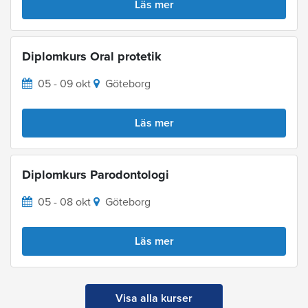
Läs mer
Diplomkurs Oral protetik
05 - 09 okt
Göteborg
Läs mer
Diplomkurs Parodontologi
05 - 08 okt
Göteborg
Läs mer
Visa alla kurser