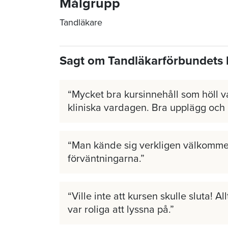
Målgrupp
Tandläkare
Sagt om Tandläkarförbundets 
Mycket bra kursinnehåll som höll v
kliniska vardagen. Bra upplägg och
Man kände sig verkligen välkomme
förväntningarna.
Ville inte att kursen skulle sluta! A
var roliga att lyssna på.