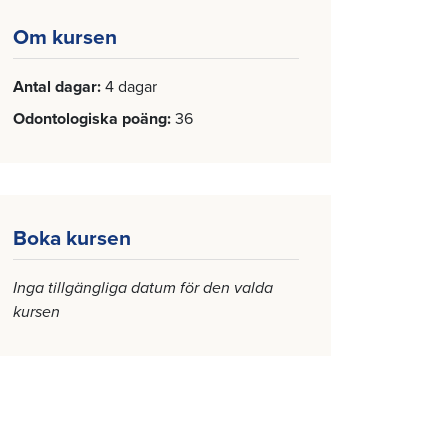
Om kursen
Antal dagar
4 dagar
Odontologiska poäng
36
Boka kursen
Inga tillgängliga datum för den valda
kursen