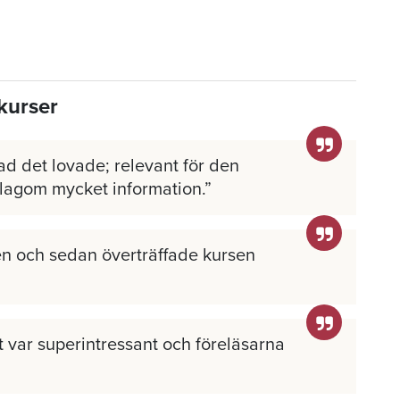
kurser
ad det lovade; relevant för den
 lagom mycket information.
n och sedan överträffade kursen
llt var superintressant och föreläsarna