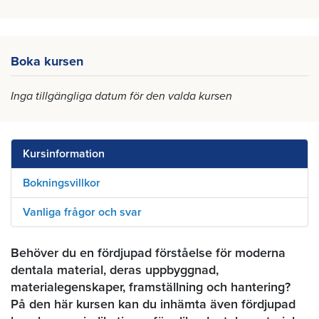
Boka kursen
Inga tillgängliga datum för den valda kursen
Kursinformation
Bokningsvillkor
Vanliga frågor och svar
Behöver du en fördjupad förståelse för moderna
dentala material, deras uppbyggnad,
materialegenskaper, framställning och hantering?
På den här kursen kan du inhämta även fördjupad