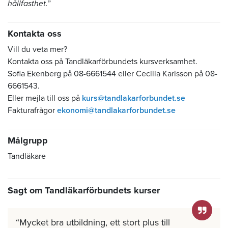
hållfasthet.
”
Kontakta oss
Vill du veta mer?
Kontakta oss på Tandläkarförbundets kursverksamhet.
Sofia Ekenberg på 08-6661544 eller Cecilia Karlsson på 08-
6661543.
Eller mejla till oss på
kurs@tandlakarforbundet.se
Fakturafrågor
ekonomi@tandlakarforbundet.se
Målgrupp
Tandläkare
Sagt om Tandläkarförbundets kurser
Mycket bra utbildning, ett stort plus till