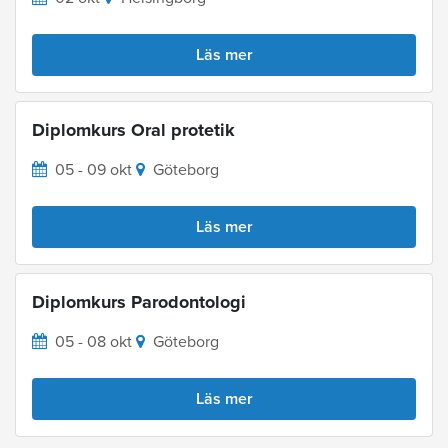
Läs mer
Diplomkurs Oral protetik
05 - 09 okt
Göteborg
Läs mer
Diplomkurs Parodontologi
05 - 08 okt
Göteborg
Läs mer