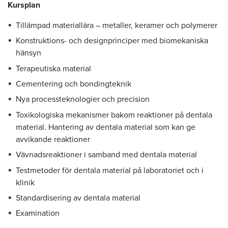
Kursplan
Tillämpad materiallära – metaller, keramer och polymerer
Konstruktions- och designprinciper med biomekaniska
hänsyn
Terapeutiska material
Cementering och bondingteknik
Nya processteknologier och precision
Toxikologiska mekanismer bakom reaktioner på dentala
material. Hantering av dentala material som kan ge
avvikande reaktioner
Vävnadsreaktioner i samband med dentala material
Testmetoder för dentala material på laboratoriet och i
klinik
Standardisering av dentala material
Examination