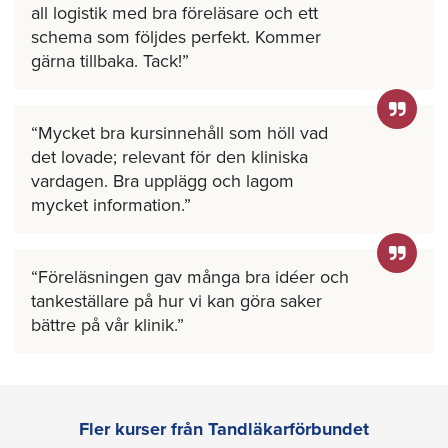
all logistik med bra föreläsare och ett
schema som följdes perfekt. Kommer
gärna tillbaka. Tack!
Mycket bra kursinnehåll som höll vad
det lovade; relevant för den kliniska
vardagen. Bra upplägg och lagom
mycket information.
Föreläsningen gav många bra idéer och
tankeställare på hur vi kan göra saker
bättre på vår klinik.
Fler kurser från Tandläkarförbundet